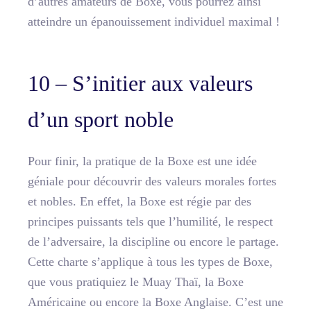
d’autres amateurs de Boxe, vous pourrez ainsi
atteindre un épanouissement individuel maximal !
10 – S’initier aux valeurs
d’un sport noble
Pour finir, la pratique de la Boxe est une idée
géniale pour découvrir des valeurs morales fortes
et nobles. En effet, la Boxe est régie par des
principes puissants tels que l’humilité, le respect
de l’adversaire, la discipline ou encore le partage.
Cette charte s’applique à tous les types de Boxe,
que vous pratiquiez le Muay Thaï, la Boxe
Américaine ou encore la Boxe Anglaise. C’est une