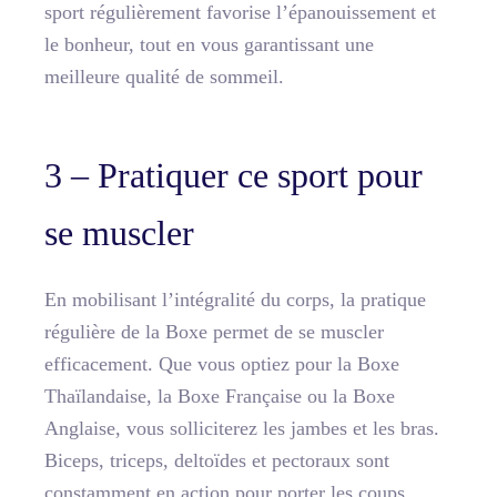
sport régulièrement favorise l’épanouissement et
le bonheur, tout en vous garantissant une
meilleure qualité de sommeil.
3 – Pratiquer ce sport pour
se muscler
En mobilisant l’intégralité du corps, la pratique
régulière de la Boxe permet de se muscler
efficacement. Que vous optiez pour la Boxe
Thaïlandaise, la Boxe Française ou la Boxe
Anglaise, vous solliciterez les jambes et les bras.
Biceps, triceps, deltoïdes et pectoraux sont
constamment en action pour porter les coups,