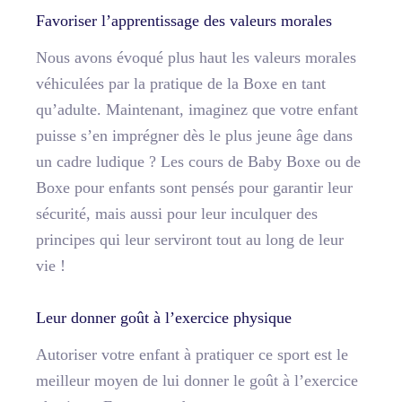
Favoriser l’apprentissage des valeurs morales
Nous avons évoqué plus haut les valeurs morales
véhiculées par la pratique de la Boxe en tant
qu’adulte. Maintenant, imaginez que votre enfant
puisse s’en imprégner dès le plus jeune âge dans
un cadre ludique ? Les cours de Baby Boxe ou de
Boxe pour enfants sont pensés pour garantir leur
sécurité, mais aussi pour leur inculquer des
principes qui leur serviront tout au long de leur
vie !
Leur donner goût à l’exercice physique
Autoriser votre enfant à pratiquer ce sport est le
meilleur moyen de lui donner le goût à l’exercice