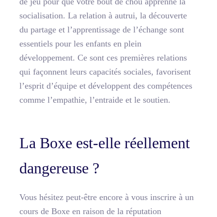
de jeu pour que votre bout de chou apprenne la
socialisation. La relation à autrui, la découverte
du partage et l’apprentissage de l’échange sont
essentiels pour les enfants en plein
développement. Ce sont ces premières relations
qui façonnent leurs capacités sociales, favorisent
l’esprit d’équipe et développent des compétences
comme l’empathie, l’entraide et le soutien.
La Boxe est-elle réellement
dangereuse ?
Vous hésitez peut-être encore à vous inscrire à un
cours de Boxe en raison de la réputation