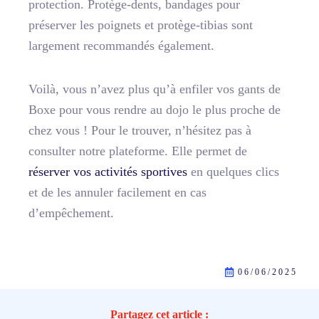
protection. Protège-dents, bandages pour
préserver les poignets et protège-tibias sont
largement recommandés également.
Voilà, vous n’avez plus qu’à enfiler vos gants de
Boxe pour vous rendre au dojo le plus proche de
chez vous ! Pour le trouver, n’hésitez pas à
consulter notre plateforme. Elle permet de
réserver vos activités sportives
en quelques clics
et de les annuler facilement en cas
d’empêchement.
06/06/2025
Partagez cet article :