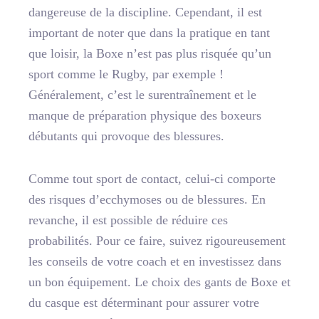
dangereuse de la discipline. Cependant, il est
important de noter que dans la pratique en tant
que loisir, la Boxe n’est pas plus risquée qu’un
sport comme le Rugby, par exemple !
Généralement, c’est le surentraînement et le
manque de préparation physique des boxeurs
débutants qui provoque des blessures.
Comme tout sport de contact, celui-ci comporte
des risques d’ecchymoses ou de blessures. En
revanche, il est possible de réduire ces
probabilités. Pour ce faire, suivez rigoureusement
les conseils de votre coach et en investissez dans
un bon équipement. Le choix des gants de Boxe et
du casque est déterminant pour assurer votre