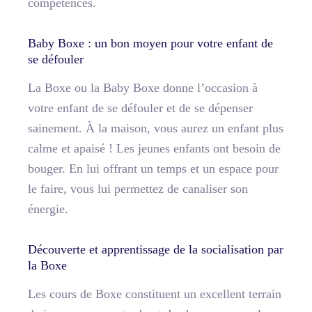
compétences.
Baby Boxe : un bon moyen pour votre enfant de
se défouler
La Boxe ou la Baby Boxe donne l’occasion à
votre enfant de se défouler et de se dépenser
sainement. À la maison, vous aurez un enfant plus
calme et apaisé ! Les jeunes enfants ont besoin de
bouger. En lui offrant un temps et un espace pour
le faire, vous lui permettez de canaliser son
énergie.
Découverte et apprentissage de la socialisation par
la Boxe
Les cours de Boxe constituent un excellent terrain