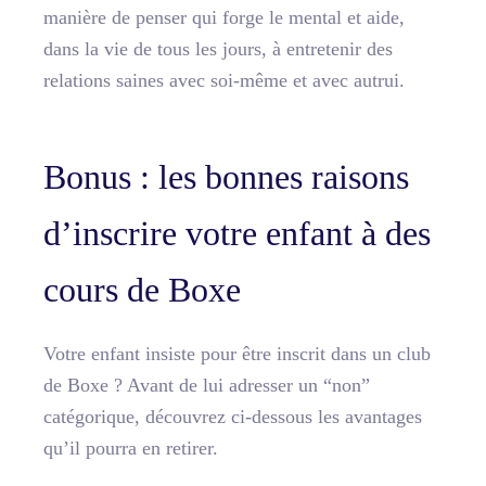
manière de penser qui forge le mental et aide,
dans la vie de tous les jours, à entretenir des
relations saines avec soi-même et avec autrui.
Bonus : les bonnes raisons
d’inscrire votre enfant à des
cours de Boxe
Votre enfant insiste pour être inscrit dans un club
de Boxe ? Avant de lui adresser un “non”
catégorique, découvrez ci-dessous les avantages
qu’il pourra en retirer.