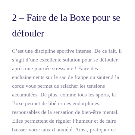
2 – Faire de la Boxe pour se
défouler
C’est une discipline sportive intense. De ce fait, il
s’agit d’une excellente solution pour se défouler
après une journée stressante ! Faire des
enchaînements sur le sac de frappe ou sauter à la
corde vous permet de relâcher les tensions
accumulées. De plus, comme tous les sports, la
Boxe permet de libérer des endorphines,
responsables de la sensation de bien-être mental.
Elles permettent de réguler l’humeur et de faire
baisser votre taux d’anxiété. Ainsi, pratiquer ce