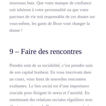
nouveaux buts. Que votre manque de confiance
soit inhérent à votre personnalité ou que votre
parcours de vie soit responsable de ces doutes sur
vous-même, les gants de Boxe vont changer la
donne !
9 – Faire des rencontres
Prendre soin de sa sociabilité, c’est prendre soin
de son capital bonheur. En vous inscrivant dans
un cours, vous ferez de nouvelles rencontres
exaltantes. Le lien social est d’une importance
cruciale pour éloigner le stress et l’anxiété. En
entretenant des relations sociales régulières avec