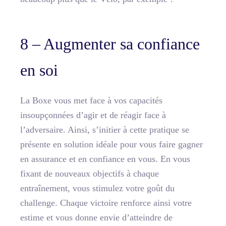
8 – Augmenter sa confiance
en soi
La Boxe vous met face à vos capacités
insoupçonnées d’agir et de réagir face à
l’adversaire. Ainsi, s’initier à cette pratique se
présente en solution idéale pour vous faire gagner
en assurance et en confiance en vous. En vous
fixant de nouveaux objectifs à chaque
entraînement, vous stimulez votre goût du
challenge. Chaque victoire renforce ainsi votre
estime et vous donne envie d’atteindre de