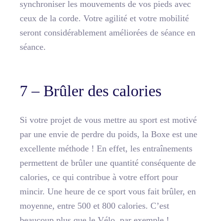
synchroniser les mouvements de vos pieds avec
ceux de la corde. Votre agilité et votre mobilité
seront considérablement améliorées de séance en
séance.
7 – Brûler des calories
Si votre projet de vous mettre au sport est motivé
par une envie de perdre du poids, la Boxe est une
excellente méthode ! En effet, les entraînements
permettent de brûler une quantité conséquente de
calories, ce qui contribue à votre effort pour
mincir. Une heure de ce sport vous fait brûler, en
moyenne, entre 500 et 800 calories. C’est
beaucoup plus que le Vélo, par exemple !