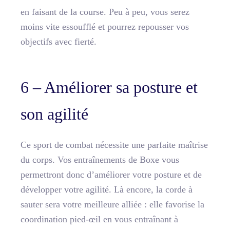
en faisant de la course. Peu à peu, vous serez
moins vite essoufflé et pourrez repousser vos
objectifs avec fierté.
6 – Améliorer sa posture et
son agilité
Ce sport de combat nécessite une parfaite maîtrise
du corps. Vos entraînements de Boxe vous
permettront donc d’améliorer votre posture et de
développer votre agilité. Là encore, la corde à
sauter sera votre meilleure alliée : elle favorise la
coordination pied-œil en vous entraînant à