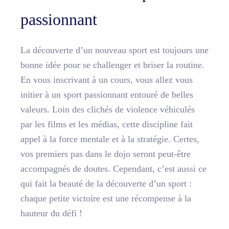
passionnant
La découverte d’un nouveau sport est toujours une
bonne idée pour se challenger et briser la routine.
En vous inscrivant à un cours, vous allez vous
initier à un sport passionnant entouré de belles
valeurs. Loin des clichés de violence véhiculés
par les films et les médias, cette discipline fait
appel à la force mentale et à la stratégie. Certes,
vos premiers pas dans le dojo seront peut-être
accompagnés de doutes. Cependant, c’est aussi ce
qui fait la beauté de la découverte d’un sport :
chaque petite victoire est une récompense à la
hauteur du défi !