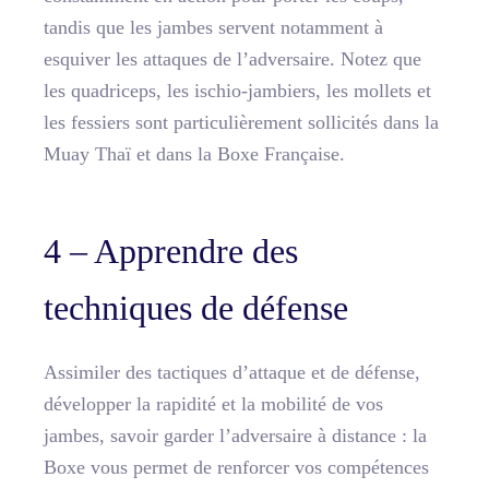
tandis que les jambes servent notamment à
esquiver les attaques de l’adversaire. Notez que
les quadriceps, les ischio-jambiers, les mollets et
les fessiers sont particulièrement sollicités dans la
Muay Thaï et dans la Boxe Française.
4 – Apprendre des
techniques de défense
Assimiler des tactiques d’attaque et de défense,
développer la rapidité et la mobilité de vos
jambes, savoir garder l’adversaire à distance : la
Boxe vous permet de renforcer vos compétences