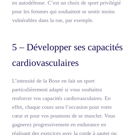
en autodéfense. C’est un choix de sport privilégié
pour les femmes qui souhaitent se sentir moins
vulnérables dans la rue, par exemple.
5 – Développer ses capacités
cardiovasculaires
L’intensité de la Boxe en fait un sport
particulièrement adapté si vous souhaitez
renforcer vos capacités cardiovasculaires. En
effet, chaque cours sera l’occasion pour votre
cœur et pour vos poumons de se muscler. Vous
gagnerez progressivement en endurance en
réalisant des exercices avec la corde à sauter ou