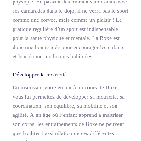
physique. En passant des moments amusants avec
ses camarades dans le dojo, il ne verra pas le sport
comme une corvée, mais comme un plaisir ! La
pratique régulière d’un sport est indispensable
pour la santé physique et mentale. La Boxe est
donc une bonne idée pour encourager les enfants
et leur donner de bonnes habitudes.
Développer la motricité
En inscrivant votre enfant à un cours de Boxe,
vous lui permettez de développer sa motricité, sa
coordination, son équilibre, sa mobilité et son
agilité. À un âge où l’enfant apprend à maîtriser
son corps, les entraînements de Boxe ne peuvent
que faciliter l’assimilation de ces différentes