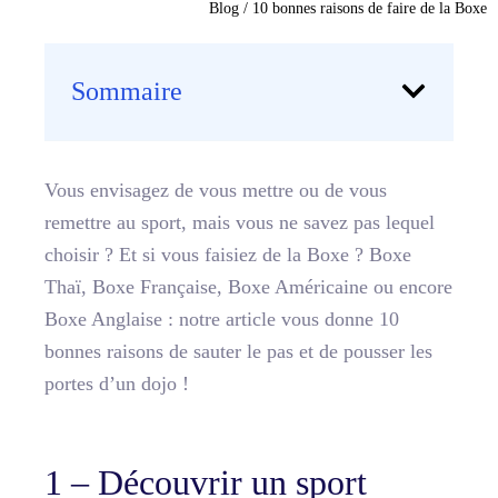
Blog
/
10 bonnes raisons de faire de la Boxe
Sommaire
Vous envisagez de vous mettre ou de vous
remettre au sport, mais vous ne savez pas lequel
choisir ? Et si vous faisiez de la Boxe ? Boxe
Thaï, Boxe Française, Boxe Américaine ou encore
Boxe Anglaise : notre article vous donne 10
bonnes raisons de sauter le pas et de pousser les
portes d’un dojo !
1 – Découvrir un sport