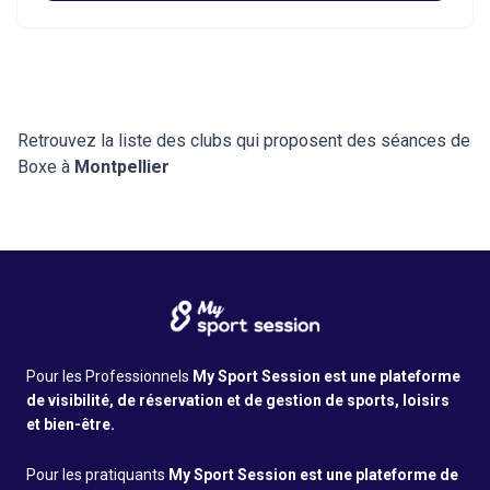
adapté à tous vos objectifs.
Retrouvez la liste des clubs qui proposent des séances de
Boxe à
Montpellier
Pour les Professionnels
My Sport Session est une plateforme
de visibilité, de réservation et de gestion de sports, loisirs
et bien-être.
Pour les pratiquants
My Sport Session est une plateforme de