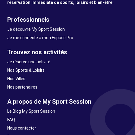
réservation immédiate de sports, loisirs et bien-être.
Professionnels
Je découvre My Sport Session
Je me connecte à mon Espace Pro
Trouvez nos activités
Je réserve une activité
Nos Sports & Loisirs
Nos Villes
Nos partenaires
A propos de My Sport Session
Le Blog My Sport Session
FAQ
Nous contacter