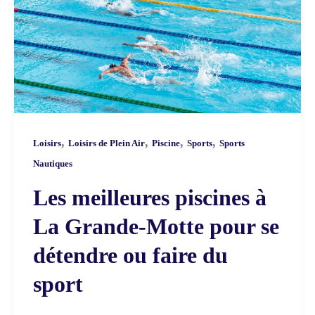
,
,
,
,
Loisirs
Loisirs de Plein Air
Piscine
Sports
Sports
Nautiques
Les meilleures piscines à
La Grande-Motte pour se
détendre ou faire du
sport