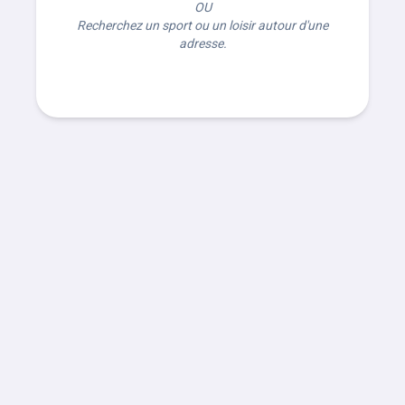
OU
Recherchez un sport ou un loisir autour d'une
adresse.