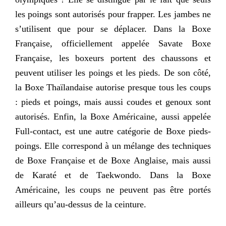
les poings sont autorisés pour frapper. Les jambes ne
s’utilisent que pour se déplacer. Dans la Boxe
Française, officiellement appelée Savate Boxe
Française, les boxeurs portent des chaussons et
peuvent utiliser les poings et les pieds. De son côté,
la Boxe Thaïlandaise autorise presque tous les coups
: pieds et poings, mais aussi coudes et genoux sont
autorisés. Enfin, la Boxe Américaine, aussi appelée
Full-contact, est une autre catégorie de Boxe pieds-
poings. Elle correspond à un mélange des techniques
de Boxe Française et de Boxe Anglaise, mais aussi
de Karaté et de Taekwondo. Dans la Boxe
Américaine, les coups ne peuvent pas être portés
ailleurs qu’au-dessus de la ceinture.