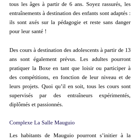
tous les âges à partir de 6 ans. Soyez rassurés, les
entraînements à destination des enfants sont adaptés :
ils sont axés sur la pédagogie et reste sans danger
pour leur santé !
Des cours à destination des adolescents à partir de 13
ans sont également prévus. Les adultes pourront
pratiquer la Boxe en tant que loisir ou participer à
des compétitions, en fonction de leur niveau et de
leurs projets. Quoi qu’il en soit,
tous les cours sont
supervisés par des entraîneurs expérimentés
,
diplômés et passionnés.
Complexe La Salle Mauguio
Les habitants de Mauguio pourront s’initier à la