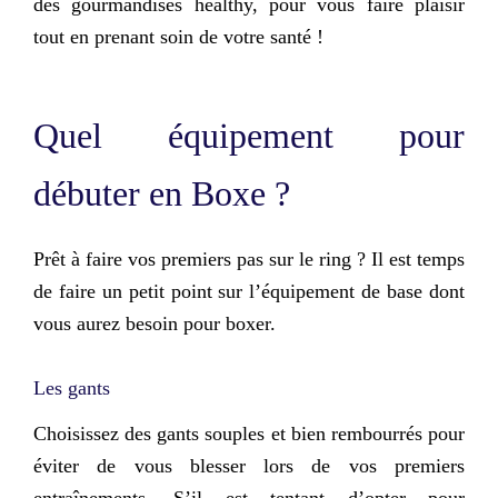
des gourmandises healthy, pour vous faire plaisir
tout en prenant soin de votre santé !
Quel équipement pour
débuter en Boxe ?
Prêt à faire vos premiers pas sur le ring ? Il est temps
de faire un petit point sur l’équipement de base dont
vous aurez besoin pour boxer.
Les gants
Choisissez des gants souples et bien rembourrés pour
éviter de vous blesser lors de vos premiers