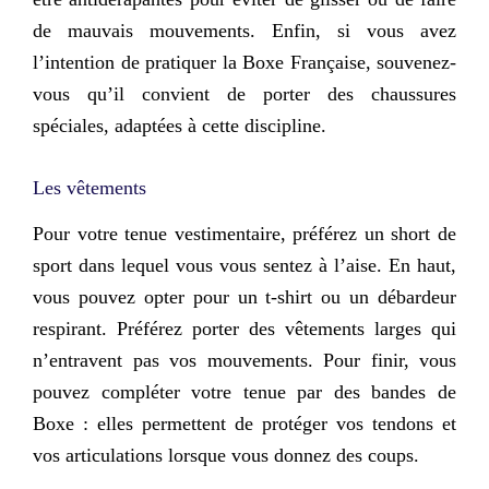
de mauvais mouvements. Enfin, si vous avez
l’intention de pratiquer la Boxe Française, souvenez-
vous qu’il convient de porter des chaussures
spéciales, adaptées à cette discipline.
Les vêtements
Pour votre tenue vestimentaire, préférez un short de
sport dans lequel vous vous sentez à l’aise. En haut,
vous pouvez opter pour un t-shirt ou un débardeur
respirant. Préférez porter des vêtements larges qui
n’entravent pas vos mouvements. Pour finir, vous
pouvez compléter votre tenue par des bandes de
Boxe : elles permettent de
protéger vos tendons et
vos articulations
lorsque vous donnez des coups.