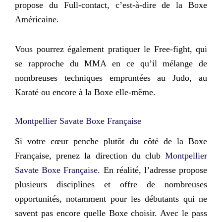
propose du Full-contact, c’est-à-dire de la Boxe
Américaine.
Vous pourrez également pratiquer le Free-fight, qui
se rapproche du MMA en ce qu’il mélange de
nombreuses techniques empruntées au Judo, au
Karaté ou encore à la Boxe elle-même.
Montpellier Savate Boxe Française
Si votre cœur penche plutôt du côté de la Boxe
Française, prenez la direction du club
Montpellier
Savate Boxe Française
. En réalité, l’adresse propose
plusieurs disciplines et offre de nombreuses
opportunités, notamment pour les débutants qui ne
savent pas encore quelle Boxe choisir. Avec le pass