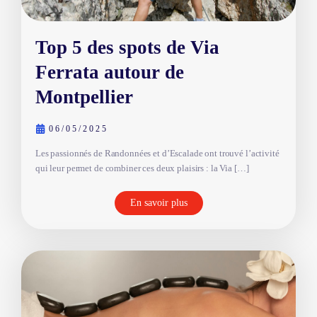
Top 5 des spots de Via
Ferrata autour de
Montpellier
06/05/2025
Les passionnés de Randonnées et d’Escalade ont trouvé l’activité
qui leur permet de combiner ces deux plaisirs : la Via […]
En savoir plus