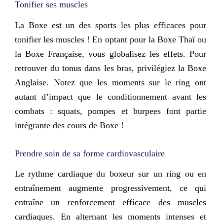
Tonifier ses muscles
La Boxe est un des sports les plus efficaces pour
tonifier les muscles ! En optant pour la Boxe Thaï ou
la Boxe Française, vous globalisez les effets. Pour
retrouver du tonus dans les bras, privilégiez la Boxe
Anglaise. Notez que les moments sur le ring ont
autant d’impact que le conditionnement avant les
combats :
squats, pompes et burpees font partie
intégrante des cours de Boxe
!
Prendre soin de sa forme cardiovasculaire
Le rythme cardiaque du boxeur sur un ring ou en
entraînement augmente progressivement, ce qui
entraîne un renforcement efficace des muscles
cardiaques. En alternant les moments intenses et