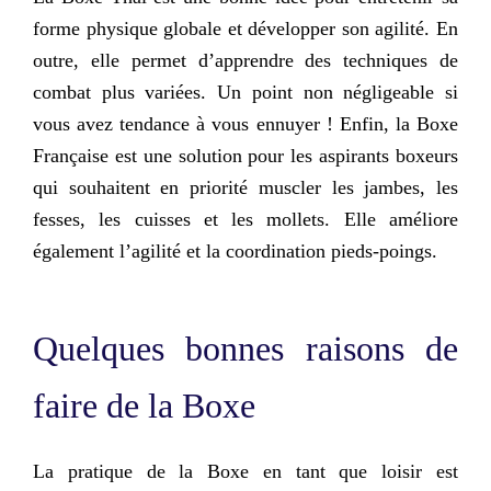
forme physique globale et développer son agilité. En
outre, elle permet d’apprendre des techniques de
combat plus variées. Un point non négligeable si
vous avez tendance à vous ennuyer ! Enfin, la Boxe
Française est
une solution pour les aspirants boxeurs
qui souhaitent en priorité muscler les jambes, les
fesses, les cuisses et les mollets. Elle améliore
également l’agilité et la coordination pieds-poings.
Quelques bonnes raisons de
faire de la Boxe
La pratique de la Boxe en tant que loisir est