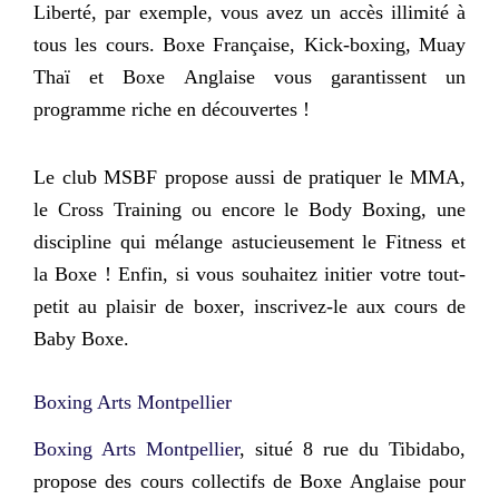
Liberté, par exemple, vous avez un accès illimité à
tous les cours. Boxe Française, Kick-boxing, Muay
Thaï et Boxe Anglaise vous garantissent un
programme riche en découvertes !
Le club MSBF propose aussi de pratiquer le MMA,
le Cross Training ou encore le Body Boxing, une
discipline qui mélange astucieusement le Fitness et
la Boxe ! Enfin, si vous souhaitez
initier votre tout-
petit au plaisir de boxer
, inscrivez-le aux cours de
Baby Boxe.
Boxing Arts Montpellier
Boxing Arts Montpellier
, situé 8 rue du Tibidabo,
propose des cours collectifs de Boxe Anglaise pour