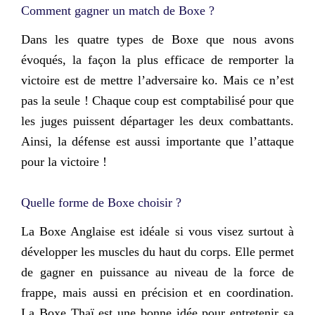
Comment gagner un match de Boxe ?
Dans les quatre types de Boxe que nous avons
évoqués, la façon la plus efficace de remporter la
victoire est de mettre l’adversaire ko. Mais ce n’est
pas la seule ! Chaque coup est comptabilisé pour que
les juges puissent départager les deux combattants.
Ainsi,
la défense est aussi importante que l’attaque
pour la victoire !
Quelle forme de Boxe choisir ?
La Boxe Anglaise est idéale si vous visez surtout à
développer les muscles du haut du corps. Elle permet
de gagner en puissance au niveau de la force de
frappe, mais aussi en précision et en coordination.
La Boxe Thaï est une bonne idée pour entretenir sa