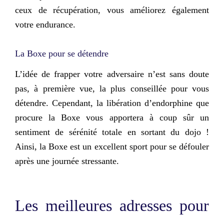
ceux de récupération, vous améliorez également
votre endurance.
La Boxe pour se détendre
L’idée de frapper votre adversaire n’est sans doute
pas, à première vue, la plus conseillée pour vous
détendre. Cependant, la libération d’endorphine que
procure la Boxe vous apportera à coup sûr
un
sentiment de sérénité totale en sortant du dojo
!
Ainsi, la Boxe est un excellent sport pour se défouler
après une journée stressante.
Les meilleures adresses pour