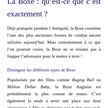
La Boxe : qu’est-ce que c’est
exactement ?
Déjà pratiquée pendant l’Antiquité, la Boxe constitue
l’une des plus anciennes formes de combat encore
utilisées aujourd’hui. Mais contrairement à ce que
l’on pourrait croire, la Boxe ne se résume pas à
frapper l’adversaire pour le mettre à terre !
Distinguer les différents types de Boxe
Popularisée par des films comme
Raging Bull
ou
Million Dollar Baby
, la Boxe Anglaise est
probablement la plus connue de toutes. C’est
également la seule à avoir une place aux Jeux
olympiques ! Elle se distingue par le fait que seuls