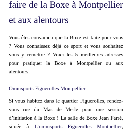
faire de la Boxe à Montpellier
et aux alentours
Vous êtes convaincu que la Boxe est faite pour vous
? Vous connaissez déjà ce sport et vous souhaitez
vous y remettre ? Voici les
5 meilleures adresses
pour pratiquer la Boxe à Montpellier
ou aux
alentours.
Omnisports Figuerolles Montpellier
Si vous habitez dans le quartier Figuerolles, rendez-
vous rue du Mas de Merle pour une session
d’initiation à la Boxe ! La salle de Boxe Jean Farré,
située à
L’omnisports Figuerolles Montpellier
,