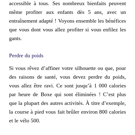
accessible à tous. Ses nombreux bienfaits peuvent
même profiter aux enfants dès 5 ans, avec un
entraînement adapté ! Voyons ensemble les bénéfices
que vous dont vous allez profiter si vous enfilez les
gants.
Perdre du poids
Si vous rêvez d’affiner votre silhouette ou que, pour
des raisons de santé, vous devez perdre du poids,
vous allez être ravi. Ce sont jusqu’à
1 000 calories
par heure de Boxe
qui sont éliminées ! C’est plus
que la plupart des autres activités. À titre d’exemple,
la course à pied vous fait brûler environ 800 calories
et le vélo 500.