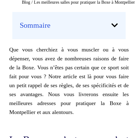
Blog
/
Les meilleures salles pour pratiquer la Boxe à Montpellier
Sommaire
Que vous cherchiez à vous muscler ou à vous
dépenser, vous avez de nombreuses raisons de faire
de la Boxe. Vous n’êtes pas certain que ce sport soit
fait pour vous ? Notre article est là pour vous faire
un petit rappel de ses règles, de ses spécificités et de
ses avantages. Nous vous livrerons ensuite
les
meilleures adresses pour pratiquer la Boxe à
Montpellier
et aux alentours.