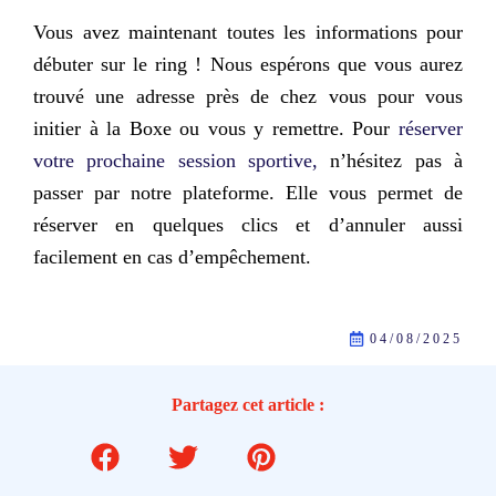
Vous avez maintenant toutes les informations pour
débuter sur le ring ! Nous espérons que vous aurez
trouvé une adresse près de chez vous pour vous
initier à la Boxe ou vous y remettre. Pour
réserver
votre prochaine session sportive,
n’hésitez pas à
passer par notre plateforme. Elle vous permet de
réserver en quelques clics
et d’annuler aussi
facilement en cas d’empêchement.
04/08/2025
Partagez cet article :