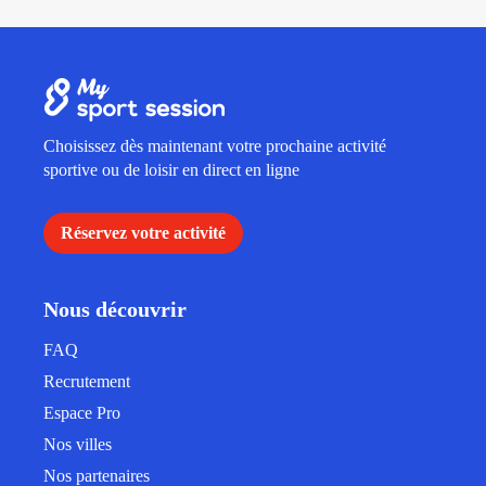
Choisissez dès maintenant votre prochaine activité
sportive ou de loisir en direct en ligne
Réservez votre activité
Nous découvrir
FAQ
Recrutement
Espace Pro
Nos villes
Nos partenaires