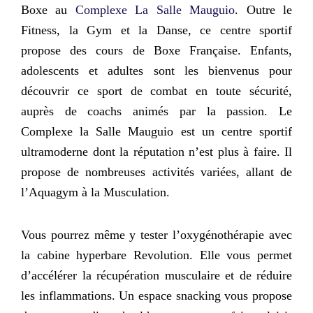
Boxe au
Complexe La Salle Mauguio
. Outre le
Fitness, la Gym et la Danse, ce centre sportif
propose des cours de Boxe Française. Enfants,
adolescents et adultes sont les bienvenus pour
découvrir ce sport de combat en toute sécurité,
auprès de coachs animés par la passion. Le
Complexe la Salle Mauguio est un centre sportif
ultramoderne dont la réputation n’est plus à faire. Il
propose de nombreuses activités variées, allant de
l’Aquagym à la Musculation.
Vous pourrez même y
tester l’oxygénothérapie
avec
la cabine hyperbare Revolution. Elle vous permet
d’accélérer la récupération musculaire et de réduire
les inflammations. Un espace snacking vous propose