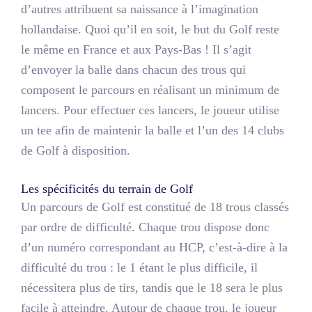
d’autres attribuent sa naissance à l’imagination
hollandaise. Quoi qu’il en soit, le but du Golf reste
le même en France et aux Pays-Bas ! Il s’agit
d’envoyer la balle dans chacun des trous qui
composent le parcours en réalisant un minimum de
lancers. Pour effectuer ces lancers, le joueur utilise
un tee afin de maintenir la balle et l’un des 14 clubs
de Golf à disposition.
Les spécificités du terrain de Golf
Un parcours de Golf est constitué de 18 trous classés
par ordre de difficulté. Chaque trou dispose donc
d’un numéro correspondant au HCP, c’est-à-dire à la
difficulté du trou : le 1 étant le plus difficile, il
nécessitera plus de tirs, tandis que le 18 sera le plus
facile à atteindre. Autour de chaque trou, le joueur