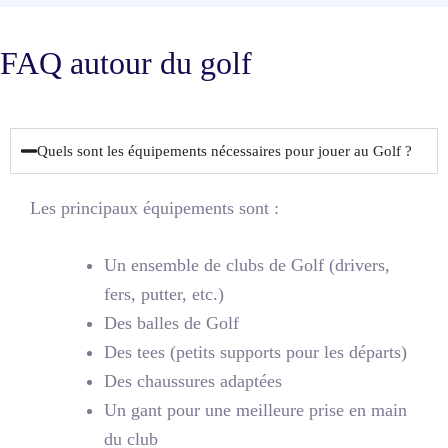
FAQ autour du golf
Quels sont les équipements nécessaires pour jouer au Golf ?
Les principaux équipements sont :
Un ensemble de clubs de Golf (drivers,
fers, putter, etc.)
Des balles de Golf
Des tees (petits supports pour les départs)
Des chaussures adaptées
Un gant pour une meilleure prise en main
du club