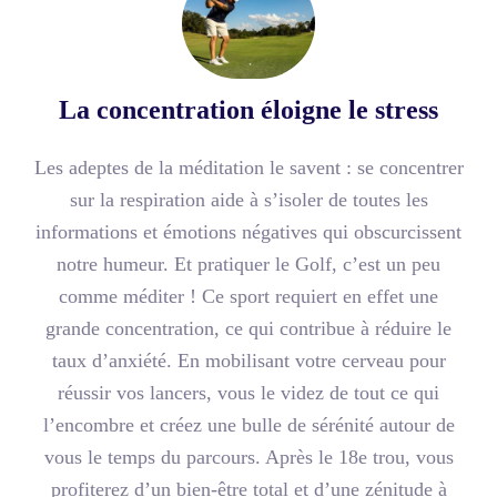
La concentration éloigne le stress
Les adeptes de la méditation le savent : se concentrer
sur la respiration aide à s’isoler de toutes les
informations et émotions négatives qui obscurcissent
notre humeur. Et pratiquer le Golf, c’est un peu
comme méditer ! Ce sport requiert en effet une
grande concentration, ce qui contribue à réduire le
taux d’anxiété. En mobilisant votre cerveau pour
réussir vos lancers, vous le videz de tout ce qui
l’encombre et créez une bulle de sérénité autour de
vous le temps du parcours. Après le 18e trou, vous
profiterez d’un bien-être total et d’une zénitude à