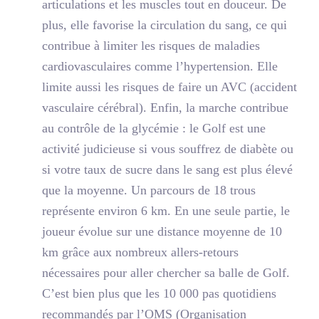
articulations et les muscles tout en douceur. De
plus, elle favorise la circulation du sang, ce qui
contribue à limiter les risques de maladies
cardiovasculaires comme l’hypertension. Elle
limite aussi les risques de faire un AVC (accident
vasculaire cérébral). Enfin, la marche contribue
au contrôle de la glycémie : le Golf est une
activité judicieuse si vous souffrez de diabète ou
si votre taux de sucre dans le sang est plus élevé
que la moyenne. Un parcours de 18 trous
représente environ 6 km. En une seule partie, le
joueur évolue sur une distance moyenne de 10
km grâce aux nombreux allers-retours
nécessaires pour aller chercher sa balle de Golf.
C’est bien plus que les 10 000 pas quotidiens
recommandés par l’OMS (Organisation