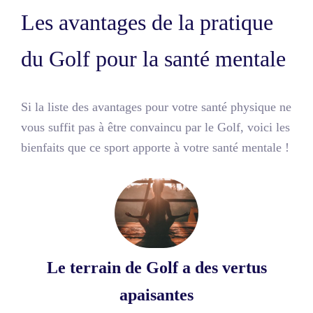
Les avantages de la pratique
du Golf pour la santé mentale
Si la liste des avantages pour votre santé physique ne
vous suffit pas à être convaincu par le Golf, voici les
bienfaits que ce sport apporte à votre santé mentale !
Le terrain de Golf a des vertus
apaisantes