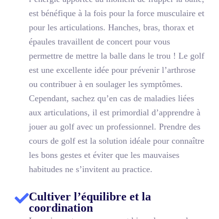
est bénéfique à la fois pour la force musculaire et
pour les articulations. Hanches, bras, thorax et
épaules travaillent de concert pour vous
permettre de mettre la balle dans le trou ! Le golf
est une excellente idée pour prévenir l’arthrose
ou contribuer à en soulager les symptômes.
Cependant, sachez qu’en cas de maladies liées
aux articulations, il est primordial d’apprendre à
jouer au golf avec un professionnel. Prendre des
cours de golf est la solution idéale pour connaître
les bons gestes et éviter que les mauvaises
habitudes ne s’invitent au practice.
Cultiver l’équilibre et la
coordination