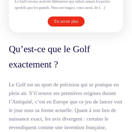
Le Golf est une activité fédératrice qui séduit autant les petits
sportifs que les grands. Vous envisagez, vous aussi, de […]
En savoir plus
Qu’est-ce que le Golf
exactement ?
Le Golf est un sport de précision qui se pratique en
plein air. S’il trouve ses premières origines durant
l’Antiquité, c’est en Europe que ce jeu de lancer voit
le jour sous sa forme actuelle. Quant à son lieu de
naissance exact, les avis divergent : certains le
revendiquent comme une invention française,