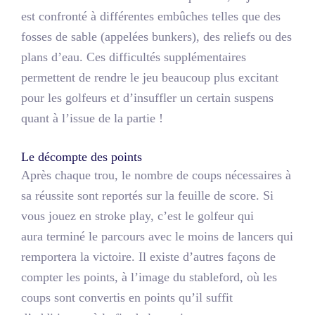
est confronté à différentes embûches telles que des
fosses de sable (appelées bunkers), des reliefs ou des
plans d’eau. Ces difficultés supplémentaires
permettent de rendre le jeu beaucoup plus excitant
pour les golfeurs et d’insuffler un certain suspens
quant à l’issue de la partie !
Le décompte des points
Après chaque trou, le nombre de coups nécessaires à
sa réussite sont reportés sur la feuille de score. Si
vous jouez en stroke play, c’est le golfeur qui
aura terminé le parcours avec le moins de lancers qui
remportera la victoire. Il existe d’autres façons de
compter les points, à l’image du stableford, où les
coups sont convertis en points qu’il suffit