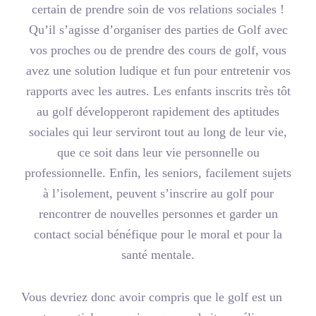
certain de prendre soin de vos relations sociales !
Qu’il s’agisse d’organiser des parties de Golf avec
vos proches ou de prendre des cours de golf, vous
avez une solution ludique et fun pour entretenir vos
rapports avec les autres. Les enfants inscrits très tôt
au golf développeront rapidement des aptitudes
sociales qui leur serviront tout au long de leur vie,
que ce soit dans leur vie personnelle ou
professionnelle. Enfin, les seniors, facilement sujets
à l’isolement, peuvent s’inscrire au golf pour
rencontrer de nouvelles personnes et garder un
contact social bénéfique pour le moral et pour la
santé mentale.
Vous devriez donc avoir compris que le golf est un