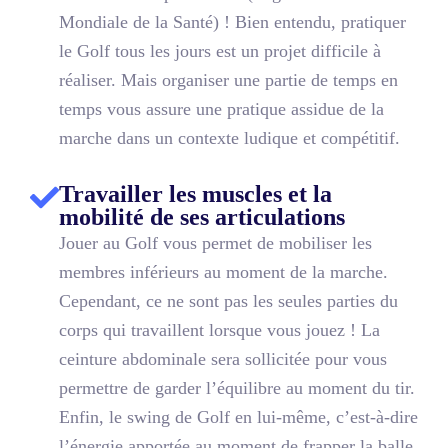
Mondiale de la Santé) ! Bien entendu, pratiquer
le Golf tous les jours est un projet difficile à
réaliser. Mais organiser une partie de temps en
temps vous assure une pratique assidue de la
marche dans un contexte ludique et compétitif.
Travailler les muscles et la
mobilité de ses articulations
Jouer au Golf vous permet de mobiliser les
membres inférieurs au moment de la marche.
Cependant, ce ne sont pas les seules parties du
corps qui travaillent lorsque vous jouez ! La
ceinture abdominale sera sollicitée pour vous
permettre de garder l’équilibre au moment du tir.
Enfin, le swing de Golf en lui-même, c’est-à-dire
l’énergie apportée au moment de frapper la balle,