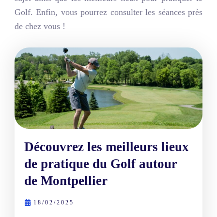
Golf. Enfin, vous pourrez consulter les séances près
de chez vous !
Découvrez les meilleurs lieux
de pratique du Golf autour
de Montpellier
18/02/2025