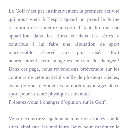
Le Golf n’est pas instinctivement la première activité
qui nous vient à l’esprit quand on prend la ferme
résolution de se mettre au sport. Il faut dire que son
apparition dans les films et dans les séries a
contribué à lui faire une réputation de sport
inaccessible réservé aux plus aisés. Fort
heureusement, cette image est en train de changer !
Dans cet page, nous reviendrons brièvement sur les
contours de cette activité vieille de plusieurs siècles,
avant de vous dévoiler les nombreux avantages de ce
sport pour la santé physique et mentale.
Préparez-vous à changer d’opinion sur le Golf !
Vous découvrirez également tous nos articles sur le
sujet ainsi que les meilleurs lieux pour pratiquer le