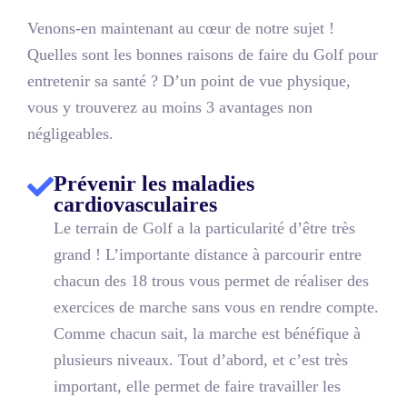
Venons-en maintenant au cœur de notre sujet !
Quelles sont les bonnes raisons de faire du Golf pour
entretenir sa santé ? D’un point de vue physique,
vous y trouverez au moins
3 avantages non
négligeables
.
Prévenir les maladies
cardiovasculaires
Le terrain de Golf a la particularité d’être très
grand ! L’importante distance à parcourir entre
chacun des 18 trous vous permet de réaliser des
exercices de marche sans vous en rendre compte.
Comme chacun sait, la marche est bénéfique à
plusieurs niveaux. Tout d’abord, et c’est très
important, elle permet de faire travailler les