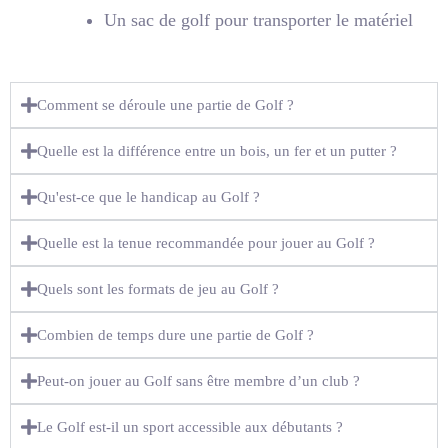
Un sac de golf pour transporter le matériel
Comment se déroule une partie de Golf ?
Quelle est la différence entre un bois, un fer et un putter ?
Qu'est-ce que le handicap au Golf ?
Quelle est la tenue recommandée pour jouer au Golf ?
Quels sont les formats de jeu au Golf ?
Combien de temps dure une partie de Golf ?
Peut-on jouer au Golf sans être membre d’un club ?
Le Golf est-il un sport accessible aux débutants ?