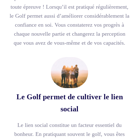
toute épreuve ! Lorsqu’il est pratiqué régulièrement,
le Golf permet aussi d’améliorer considérablement la
confiance en soi. Vous constaterez vos progrès à
chaque nouvelle partie et changerez la perception
que vous avez de vous-même et de vos capacités.
Le Golf permet de cultiver le lien
social
Le lien social constitue un facteur essentiel du
bonheur. En pratiquant souvent le golf, vous êtes