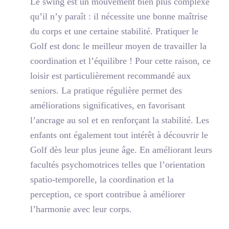
Le swing est un mouvement bien plus complexe
qu’il n’y paraît : il nécessite une bonne maîtrise
du corps et une certaine stabilité. Pratiquer le
Golf est donc le meilleur moyen de travailler la
coordination et l’équilibre ! Pour cette raison, ce
loisir est particulièrement recommandé aux
seniors. La pratique régulière permet des
améliorations significatives, en favorisant
l’ancrage au sol et en renforçant la stabilité. Les
enfants ont également tout intérêt à découvrir le
Golf dès leur plus jeune âge. En améliorant leurs
facultés psychomotrices telles que l’orientation
spatio-temporelle, la coordination et la
perception, ce sport contribue à améliorer
l’harmonie avec leur corps.