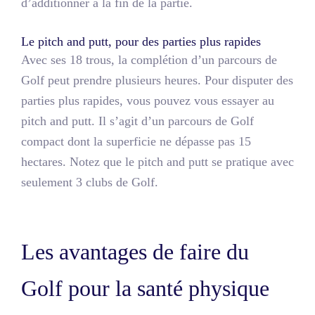
d’additionner à la fin de la partie.
Le pitch and putt, pour des parties plus rapides
Avec ses 18 trous, la complétion d’un parcours de
Golf peut prendre plusieurs heures. Pour disputer des
parties plus rapides, vous pouvez vous essayer au
pitch and putt. Il s’agit d’un parcours de Golf
compact dont la superficie ne dépasse pas 15
hectares. Notez que le pitch and putt se pratique avec
seulement 3 clubs de Golf.
Les avantages de faire du
Golf pour la santé physique