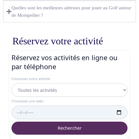
Quelles sont les meilleures adresses pour jouer au Golf autour
de Montpellier ?
Réservez votre activité
Réservez vos activités en ligne ou
par téléphone
Choisissez votre activité :
Choisissez une date :
Rechercher