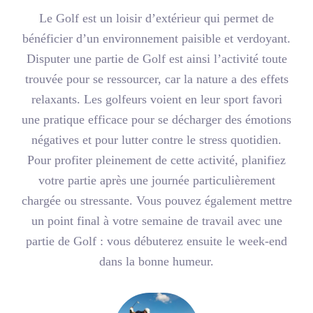
Le Golf est un loisir d’extérieur qui permet de
bénéficier d’un environnement paisible et verdoyant.
Disputer une partie de Golf est ainsi l’activité toute
trouvée pour se ressourcer, car la nature a des effets
relaxants. Les golfeurs voient en leur sport favori
une pratique efficace pour se décharger des émotions
négatives et pour lutter contre le stress quotidien.
Pour profiter pleinement de cette activité, planifiez
votre partie après une journée particulièrement
chargée ou stressante. Vous pouvez également mettre
un point final à votre semaine de travail avec une
partie de Golf : vous débuterez ensuite le week-end
dans la bonne humeur.