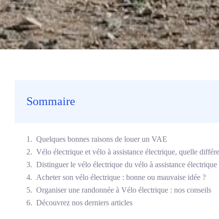
Sommaire
Quelques bonnes raisons de louer un VAE
Vélo électrique et vélo à assistance électrique, quelle différ
Distinguer le vélo électrique du vélo à assistance électrique
Acheter son vélo électrique : bonne ou mauvaise idée ?
Organiser une randonnée à Vélo électrique : nos conseils
Découvrez nos derniers articles