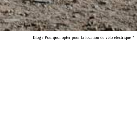
Blog
/
Pourquoi opter pour la location de vélo électrique ?