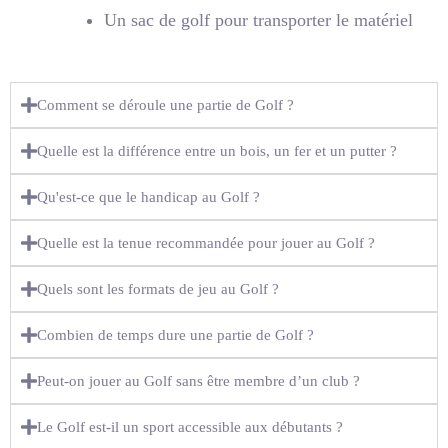
Un sac de golf pour transporter le matériel
Comment se déroule une partie de Golf ?
Quelle est la différence entre un bois, un fer et un putter ?
Qu'est-ce que le handicap au Golf ?
Quelle est la tenue recommandée pour jouer au Golf ?
Quels sont les formats de jeu au Golf ?
Combien de temps dure une partie de Golf ?
Peut-on jouer au Golf sans être membre d’un club ?
Le Golf est-il un sport accessible aux débutants ?