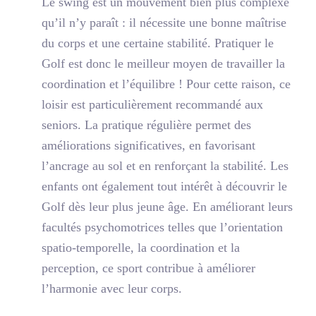
Le swing est un mouvement bien plus complexe
qu’il n’y paraît : il nécessite une bonne maîtrise
du corps et une certaine stabilité. Pratiquer le
Golf est donc le meilleur moyen de travailler la
coordination et l’équilibre ! Pour cette raison, ce
loisir est particulièrement recommandé aux
seniors. La pratique régulière permet des
améliorations significatives, en favorisant
l’ancrage au sol et en renforçant la stabilité. Les
enfants ont également tout intérêt à découvrir le
Golf dès leur plus jeune âge. En améliorant leurs
facultés psychomotrices telles que l’orientation
spatio-temporelle, la coordination et la
perception, ce sport contribue à améliorer
l’harmonie avec leur corps.