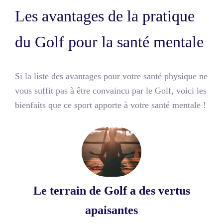
Les avantages de la pratique
du Golf pour la santé mentale
Si la liste des avantages pour votre santé physique ne
vous suffit pas à être convaincu par le Golf, voici les
bienfaits que ce sport apporte à votre santé mentale !
Le terrain de Golf a des vertus
apaisantes