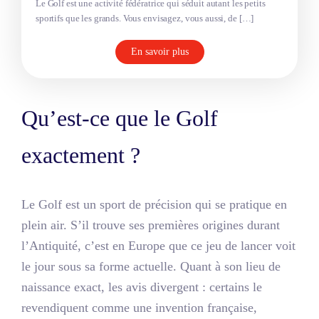
Le Golf est une activité fédératrice qui séduit autant les petits
sportifs que les grands. Vous envisagez, vous aussi, de […]
En savoir plus
Qu’est-ce que le Golf
exactement ?
Le Golf est un sport de précision qui se pratique en
plein air. S’il trouve ses premières origines durant
l’Antiquité, c’est en Europe que ce jeu de lancer voit
le jour sous sa forme actuelle. Quant à son lieu de
naissance exact, les avis divergent : certains le
revendiquent comme une invention française,