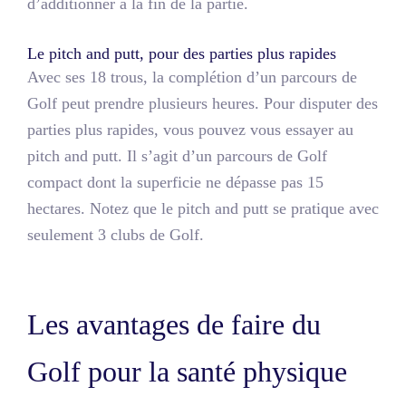
d’additionner à la fin de la partie.
Le pitch and putt, pour des parties plus rapides
Avec ses 18 trous, la complétion d’un parcours de
Golf peut prendre plusieurs heures. Pour disputer des
parties plus rapides, vous pouvez vous essayer au
pitch and putt. Il s’agit d’un parcours de Golf
compact dont la superficie ne dépasse pas 15
hectares. Notez que le pitch and putt se pratique avec
seulement 3 clubs de Golf.
Les avantages de faire du
Golf pour la santé physique