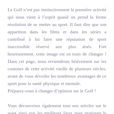
Le Golf n’est pas instinctivement la première activité
qui nous vient à l’esprit quand on prend la ferme
résolution de se mettre au sport. Il faut dire que son
apparition dans les films et dans les séries a
contribué à lui faire une réputation de sport
inaccessible réservé aux plus aisés. Fort
heureusement, cette image est en train de changer !
Dans cet page, nous reviendrons brièvement sur les
contours de cette activité vieille de plusieurs siècles,
avant de vous dévoiler les nombreux avantages de ce
sport pour la santé physique et mentale.
Préparez-vous à changer d’opinion sur le Golf !
Vous découvrirez également tous nos articles sur le
sujet ainsi que les meilleurs lieux pour pratiquer le