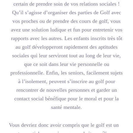
certain de prendre soin de vos relations sociales !
Qu’il s’agisse d’organiser des parties de Golf avec
vos proches ou de prendre des cours de golf, vous
avez une solution ludique et fun pour entretenir vos
rapports avec les autres. Les enfants inscrits très tôt
au golf développeront rapidement des aptitudes
sociales qui leur serviront tout au long de leur vie,
que ce soit dans leur vie personnelle ou
professionnelle. Enfin, les seniors, facilement sujets
à l’isolement, peuvent s’inscrire au golf pour
rencontrer de nouvelles personnes et garder un
contact social bénéfique pour le moral et pour la
santé mentale.
Vous devriez donc avoir compris que le golf est un