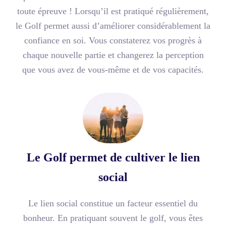
toute épreuve ! Lorsqu’il est pratiqué régulièrement,
le Golf permet aussi d’améliorer considérablement la
confiance en soi. Vous constaterez vos progrès à
chaque nouvelle partie et changerez la perception
que vous avez de vous-même et de vos capacités.
Le Golf permet de cultiver le lien
social
Le lien social constitue un facteur essentiel du
bonheur. En pratiquant souvent le golf, vous êtes