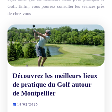
Golf. Enfin, vous pourrez consulter les séances près
de chez vous !
Découvrez les meilleurs lieux
de pratique du Golf autour
de Montpellier
18/02/2025