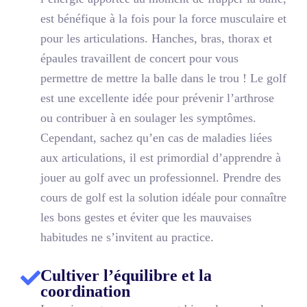
est bénéfique à la fois pour la force musculaire et
pour les articulations. Hanches, bras, thorax et
épaules travaillent de concert pour vous
permettre de mettre la balle dans le trou ! Le golf
est une excellente idée pour prévenir l’arthrose
ou contribuer à en soulager les symptômes.
Cependant, sachez qu’en cas de maladies liées
aux articulations, il est primordial d’apprendre à
jouer au golf avec un professionnel. Prendre des
cours de golf est la solution idéale pour connaître
les bons gestes et éviter que les mauvaises
habitudes ne s’invitent au practice.
Cultiver l’équilibre et la
coordination