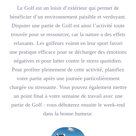
Le Golf est un loisir d’extérieur qui permet de
bénéficier d’un environnement paisible et verdoyant.
Disputer une partie de Golf est ainsi l’activité toute
trouvée pour se ressourcer, car la nature a des effets
relaxants. Les golfeurs voient en leur sport favori
une pratique efficace pour se décharger des émotions
négatives et pour lutter contre le stress quotidien.
Pour profiter pleinement de cette activité, planifiez
votre partie après une journée particulièrement
chargée ou stressante. Vous pouvez également mettre
un point final à votre semaine de travail avec une
partie de Golf : vous débuterez ensuite le week-end
dans la bonne humeur.