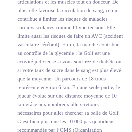
articulations et les muscles tout en douceur. De
plus, elle favorise la circulation du sang, ce qui
contribue à limiter les risques de maladies
cardiovasculaires comme l’hypertension. Elle
limite aussi les risques de faire un AVC (accident
vasculaire cérébral). Enfin, la marche contribue
au contrôle de la glycémie : le Golf est une
activité judicieuse si vous souffrez de diabète ou
si votre taux de sucre dans le sang est plus élevé
que la moyenne. Un parcours de 18 trous
représente environ 6 km. En une seule partie, le
joueur évolue sur une distance moyenne de 10
km grâce aux nombreux allers-retours
nécessaires pour aller chercher sa balle de Golf.
C’est bien plus que les 10 000 pas quotidiens
recommandés par l’OMS (Organisation