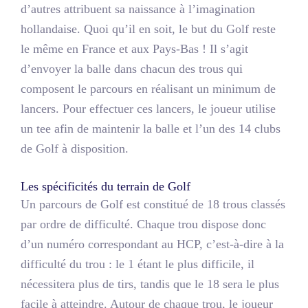
d’autres attribuent sa naissance à l’imagination
hollandaise. Quoi qu’il en soit, le but du Golf reste
le même en France et aux Pays-Bas ! Il s’agit
d’envoyer la balle dans chacun des trous qui
composent le parcours en réalisant un minimum de
lancers. Pour effectuer ces lancers, le joueur utilise
un tee afin de maintenir la balle et l’un des 14 clubs
de Golf à disposition.
Les spécificités du terrain de Golf
Un parcours de Golf est constitué de 18 trous classés
par ordre de difficulté. Chaque trou dispose donc
d’un numéro correspondant au HCP, c’est-à-dire à la
difficulté du trou : le 1 étant le plus difficile, il
nécessitera plus de tirs, tandis que le 18 sera le plus
facile à atteindre. Autour de chaque trou, le joueur