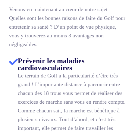
Venons-en maintenant au cœur de notre sujet !
Quelles sont les bonnes raisons de faire du Golf pour
entretenir sa santé ? D’un point de vue physique,
vous y trouverez au moins
3 avantages non
négligeables
.
Prévenir les maladies
cardiovasculaires
Le terrain de Golf a la particularité d’être très
grand ! L’importante distance à parcourir entre
chacun des 18 trous vous permet de réaliser des
exercices de marche sans vous en rendre compte.
Comme chacun sait, la marche est bénéfique à
plusieurs niveaux. Tout d’abord, et c’est très
important, elle permet de faire travailler les