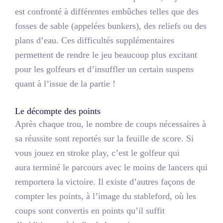
est confronté à différentes embûches telles que des
fosses de sable (appelées bunkers), des reliefs ou des
plans d’eau. Ces difficultés supplémentaires
permettent de rendre le jeu beaucoup plus excitant
pour les golfeurs et d’insuffler un certain suspens
quant à l’issue de la partie !
Le décompte des points
Après chaque trou, le nombre de coups nécessaires à
sa réussite sont reportés sur la feuille de score. Si
vous jouez en stroke play, c’est le golfeur qui
aura terminé le parcours avec le moins de lancers qui
remportera la victoire. Il existe d’autres façons de
compter les points, à l’image du stableford, où les
coups sont convertis en points qu’il suffit