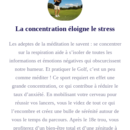
La concentration éloigne le stress
Les adeptes de la méditation le savent : se concentrer
sur la respiration aide à s’isoler de toutes les
informations et émotions négatives qui obscurcissent
notre humeur. Et pratiquer le Golf, c’est un peu
comme méditer ! Ce sport requiert en effet une
grande concentration, ce qui contribue à réduire le
taux d’anxiété. En mobilisant votre cerveau pour
réussir vos lancers, vous le videz de tout ce qui
l’encombre et créez une bulle de sérénité autour de
vous le temps du parcours. Après le 18e trou, vous
profiterez d’un bien-être total et d’une zénitude à