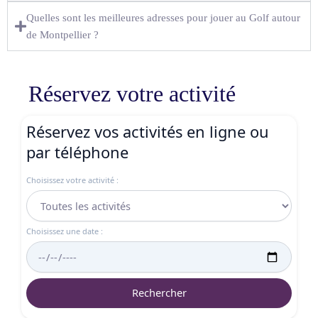
Quelles sont les meilleures adresses pour jouer au Golf autour
de Montpellier ?
Réservez votre activité
Réservez vos activités en ligne ou
par téléphone
Choisissez votre activité :
Choisissez une date :
Rechercher