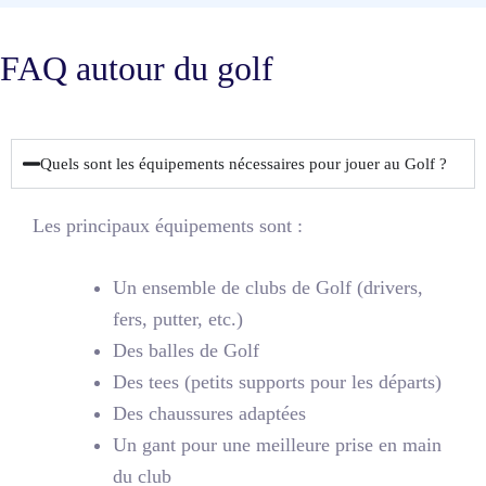
FAQ autour du golf
Quels sont les équipements nécessaires pour jouer au Golf ?
Les principaux équipements sont :
Un ensemble de clubs de Golf (drivers,
fers, putter, etc.)
Des balles de Golf
Des tees (petits supports pour les départs)
Des chaussures adaptées
Un gant pour une meilleure prise en main
du club