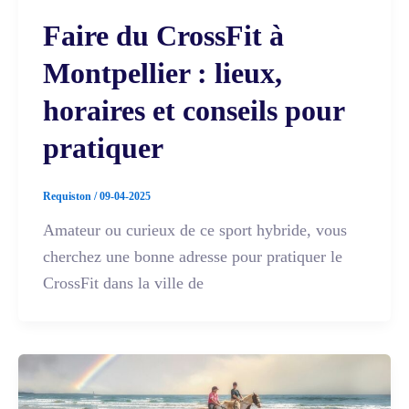
Faire du CrossFit à
Montpellier : lieux,
horaires et conseils pour
pratiquer
Requiston
/
09-04-2025
Amateur ou curieux de ce sport hybride, vous
cherchez une bonne adresse pour pratiquer le
CrossFit dans la ville de