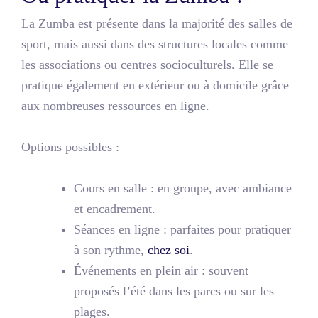
La Zumba est présente dans la majorité des salles de
sport, mais aussi dans des structures locales comme
les associations ou centres socioculturels. Elle se
pratique également en extérieur ou à domicile grâce
aux nombreuses ressources en ligne.
Options possibles :
Cours en salle
: en groupe, avec ambiance
et encadrement.
Séances en ligne
: parfaites pour pratiquer
à son rythme,
chez soi
.
Événements en plein air
: souvent
proposés l’été dans les parcs ou sur les
plages.