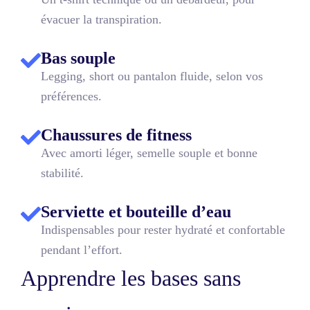
évacuer la transpiration.
Bas souple
Legging, short ou pantalon fluide, selon vos
préférences.
Chaussures de fitness
Avec amorti léger, semelle souple et bonne
stabilité.
Serviette et bouteille d’eau
Indispensables pour rester hydraté et confortable
pendant l’effort.
Apprendre les bases sans