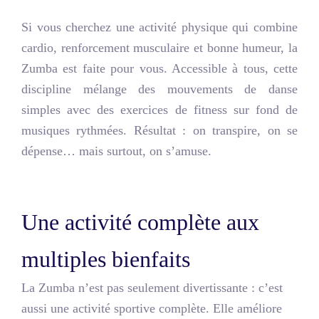
Si vous cherchez une activité physique qui combine
cardio, renforcement musculaire et bonne humeur, la
Zumba est faite pour vous. Accessible à tous, cette
discipline mélange des mouvements de danse
simples avec des exercices de fitness sur fond de
musiques rythmées. Résultat : on transpire, on se
dépense… mais surtout, on s’amuse.
Une activité complète aux
multiples bienfaits
La Zumba n’est pas seulement divertissante : c’est
aussi une
activité sportive complète
. Elle améliore