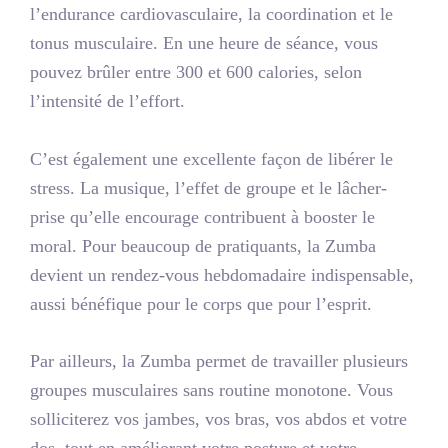
l’endurance cardiovasculaire, la coordination et le
tonus musculaire. En une heure de séance, vous
pouvez brûler entre
300 et 600 calories
, selon
l’intensité de l’effort.
C’est également une excellente façon de libérer le
stress. La musique, l’effet de groupe et le lâcher-
prise qu’elle encourage contribuent à booster le
moral. Pour beaucoup de pratiquants, la Zumba
devient un rendez-vous hebdomadaire indispensable,
aussi bénéfique pour le corps que pour l’esprit.
Par ailleurs, la Zumba permet de travailler plusieurs
groupes musculaires sans routine monotone. Vous
solliciterez vos jambes, vos bras, vos abdos et votre