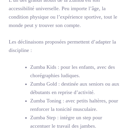
accessibilité universelle
. Peu importe l’âge, la
condition physique ou l’expérience sportive, tout le
monde peut y trouver son compte.
Les déclinaisons proposées permettent d’adapter la
discipline :
Zumba Kids
: pour les enfants, avec des
chorégraphies ludiques.
Zumba Gold
: destinée aux seniors ou aux
débutants en reprise d’activité.
Zumba Toning
: avec petits haltères, pour
renforcer la tonicité musculaire.
Zumba Step
: intègre un step pour
accentuer le travail des jambes.