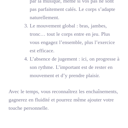
par la musique, même si vos pas ne sont
pas parfaitement calés. Le corps s’adapte
naturellement.
Le mouvement global
: bras, jambes,
tronc… tout le corps entre en jeu. Plus
vous engagez l’ensemble, plus l’exercice
est efficace.
L’absence de jugement
: ici, on progresse à
son rythme. L’important est de rester en
mouvement et d’y prendre plaisir.
Avec le temps, vous reconnaîtrez les enchaînements,
gagnerez en fluidité et pourrez même ajouter votre
touche personnelle.