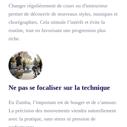
Changer régulièrement de cours ou d'instructeur
permet de découvrir de nouveaux styles, musiques et
chorégraphies. Cela stimule l’intérêt et évite la
routine, tout en favorisant une progression plus
riche.
Ne pas se focaliser sur la technique
En Zumba, l’important est de bouger et de s’amuser.
La précision des mouvements viendra naturellement
avec la pratique, sans stress ni pression de