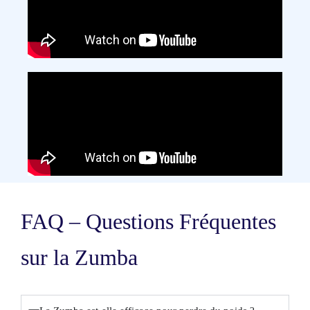
FAQ – Questions Fréquentes
sur la Zumba