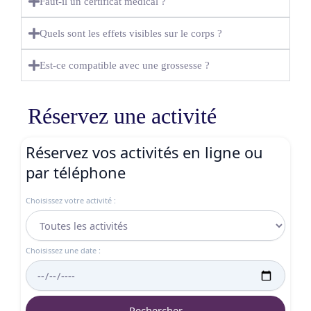
Faut-il un certificat médical ?
Quels sont les effets visibles sur le corps ?
Est-ce compatible avec une grossesse ?
Réservez une activité
Réservez vos activités en ligne ou
par téléphone
Choisissez votre activité :
Choisissez une date :
Rechercher