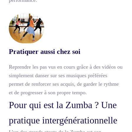
performance.
Pratiquer aussi chez soi
Reprendre les pas vus en cours grâce à des vidéos ou
simplement danser sur ses musiques préférées
permet de renforcer ses acquis, de garder le rythme
et de progresser à son propre tempo.
Pour qui est la Zumba ? Une
pratique intergénérationnelle
L’un des grands atouts de la Zumba est son