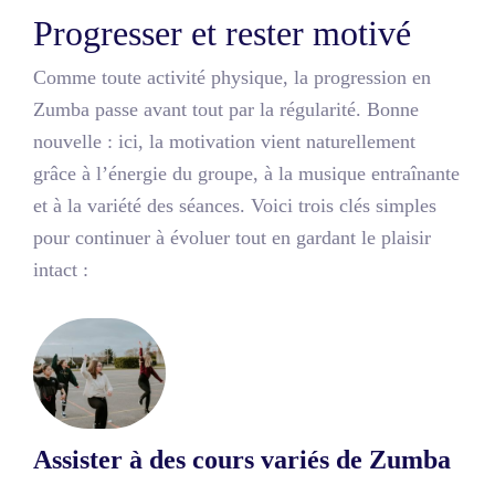
Progresser et rester motivé
Comme toute activité physique, la progression en
Zumba passe avant tout par la régularité. Bonne
nouvelle : ici, la motivation vient naturellement
grâce à l’énergie du groupe, à la musique entraînante
et à la variété des séances. Voici trois clés simples
pour continuer à évoluer tout en gardant le plaisir
intact :
Assister à des cours variés de Zumba