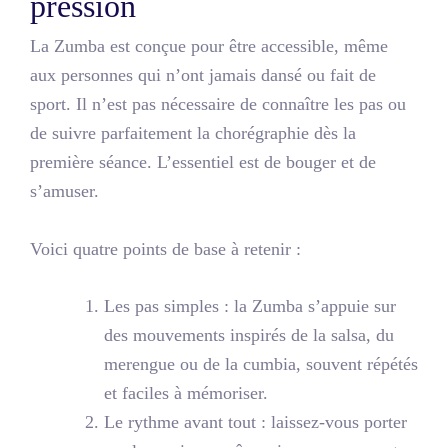
pression
La Zumba est conçue pour être accessible, même
aux personnes qui n’ont jamais dansé ou fait de
sport. Il n’est pas nécessaire de connaître les pas ou
de suivre parfaitement la chorégraphie dès la
première séance. L’essentiel est de bouger et de
s’amuser.
Voici quatre points de base à retenir :
Les pas simples
: la Zumba s’appuie sur
des mouvements inspirés de la salsa, du
merengue ou de la cumbia, souvent répétés
et faciles à mémoriser.
Le rythme avant tout
: laissez-vous porter