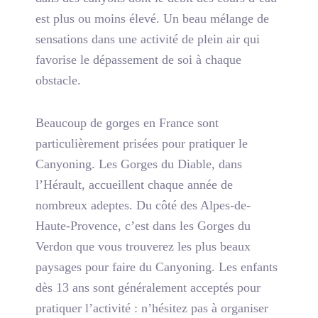
est plus ou moins élevé.
Un beau mélange de
sensations
dans une activité de plein air qui
favorise le dépassement de soi à chaque
obstacle.
Beaucoup de gorges en France sont
particulièrement prisées pour pratiquer le
Canyoning. Les Gorges du Diable, dans
l’Hérault, accueillent chaque année de
nombreux adeptes. Du côté des Alpes-de-
Haute-Provence, c’est dans les Gorges du
Verdon que vous trouverez les plus beaux
paysages pour faire du Canyoning. Les enfants
dès 13 ans sont généralement acceptés pour
pratiquer l’activité : n’hésitez pas à organiser