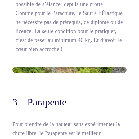
possible de s’élancer depuis une grotte
!
Comme pour le Parachute, le Saut à l’Élastique
ne nécessite pas de prérequis, de diplôme ou de
licence. La seule condition pour le pratiquer,
c’est de peser au minimum 40 kg. Et d’avoir le
cœur bien accroché !
3 – Parapente
Pour prendre de la hauteur sans expérimenter la
chute libre, le Parapente est le meilleur