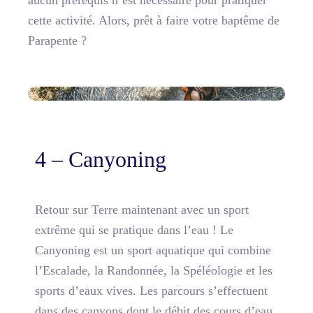
cette activité. Alors, prêt à faire votre baptême de
Parapente ?
4 – Canyoning
Retour sur Terre maintenant avec un sport
extrême qui se pratique dans l’eau ! Le
Canyoning est un sport aquatique qui combine
l’Escalade, la Randonnée, la Spéléologie et les
sports d’eaux vives. Les parcours s’effectuent
dans des canyons dont le débit des cours d’eau