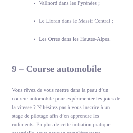
Vallnord dans les Pyrénées ;
Le Lioran dans le Massif Central ;
Les Orres dans les Hautes-Alpes.
9 – Course automobile
Vous rêvez de vous mettre dans la peau d’un
coureur automobile pour expérimenter les joies de
la vitesse ? N’hésitez pas à vous inscrire à un
stage de pilotage afin d’en apprendre les
rudiments. En plus de cette initiation pratique
essentielle, vous pourrez compléter votre