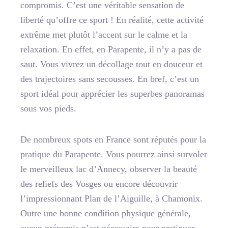
compromis. C’est une véritable sensation de
liberté qu’offre ce sport ! En réalité, cette activité
extrême met plutôt l’accent sur le calme et la
relaxation. En effet, en Parapente, il n’y a pas de
saut. Vous vivrez un décollage tout en douceur et
des trajectoires sans secousses. En bref, c’est
un
sport idéal pour apprécier les superbes panoramas
sous vos pieds.
De nombreux spots en France sont réputés pour la
pratique du Parapente. Vous pourrez ainsi survoler
le merveilleux lac d’Annecy, observer la beauté
des reliefs des Vosges ou encore découvrir
l’impressionnant Plan de l’Aiguille, à Chamonix.
Outre une bonne condition physique générale,
aucun prérequis n’est nécessaire pour pratiquer