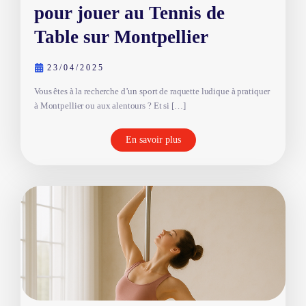
pour jouer au Tennis de
Table sur Montpellier
23/04/2025
Vous êtes à la recherche d’un sport de raquette ludique à pratiquer
à Montpellier ou aux alentours ? Et si […]
En savoir plus