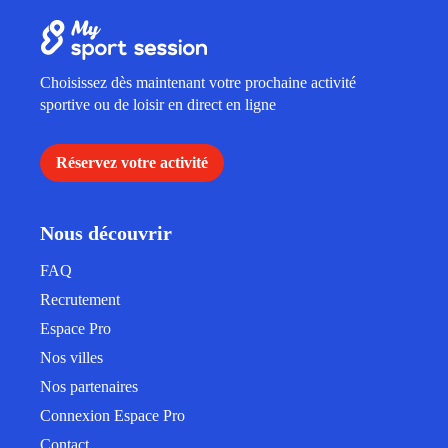
Choisissez dès maintenant votre prochaine activité
sportive ou de loisir en direct en ligne
Réservez votre activité
Nous découvrir
FAQ
Recrutement
Espace Pro
Nos villes
Nos partenaires
Connexion Espace Pro
Contact