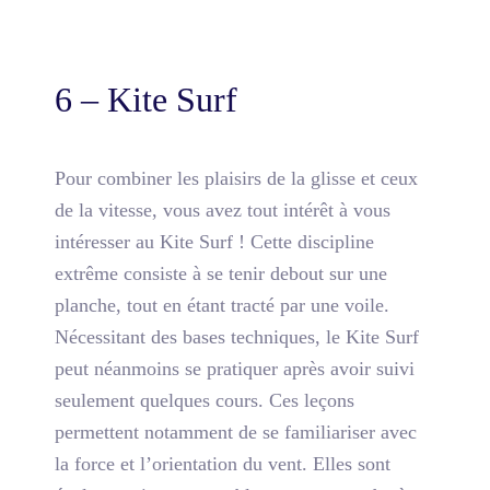
6 – Kite Surf
Pour combiner les plaisirs de la glisse et ceux
de la vitesse, vous avez tout intérêt à vous
intéresser au Kite Surf ! Cette discipline
extrême consiste à se tenir debout sur une
planche, tout en étant tracté par une voile.
Nécessitant des bases techniques, le Kite Surf
peut néanmoins se pratiquer après avoir suivi
seulement quelques cours. Ces leçons
permettent notamment de
se familiariser avec
la force et l’orientation du vent
. Elles sont