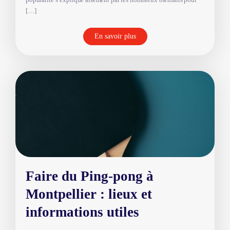
[…]
En savoir plus
Faire du Ping-pong à
Montpellier : lieux et
informations utiles