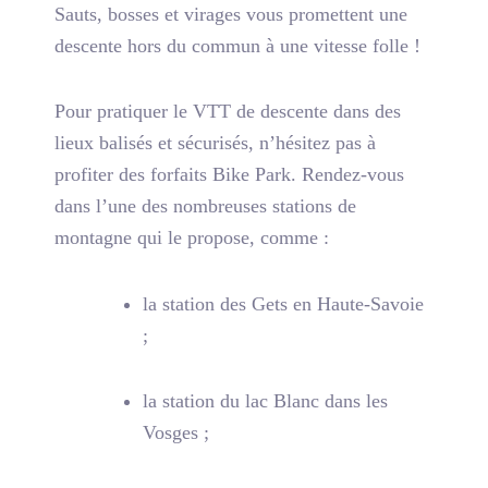
Sauts, bosses et virages vous promettent une
descente hors du commun à une vitesse folle !
Pour pratiquer le VTT de descente dans des
lieux balisés et sécurisés, n’hésitez pas à
profiter des forfaits Bike Park. Rendez-vous
dans l’une des nombreuses stations de
montagne qui le propose, comme :
la station des Gets en Haute-Savoie
;
la station du lac Blanc dans les
Vosges ;