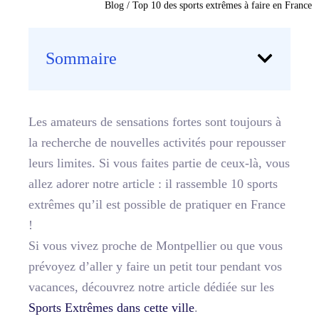
Blog
/
Top 10 des sports extrêmes à faire en France
Sommaire
Les amateurs de sensations fortes sont toujours à
la recherche de nouvelles activités pour repousser
leurs limites. Si vous faites partie de ceux-là, vous
allez adorer notre article : il rassemble
10 sports
extrêmes qu’il est possible de pratiquer en France
!
Si vous vivez proche de Montpellier ou que vous
prévoyez d’aller y faire un petit tour pendant vos
vacances, découvrez notre article dédiée sur les
Sports Extrêmes dans cette ville
.