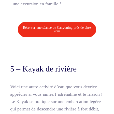
une excursion en famille !
Réserver une séance de Canyoning près de chez
vous
5 – Kayak de rivière
Voici une autre activité d’eau que vous devriez
apprécier si vous aimez l’adrénaline et le frisson !
Le Kayak se pratique sur une embarcation légère
qui permet de descendre une rivière à fort débit,