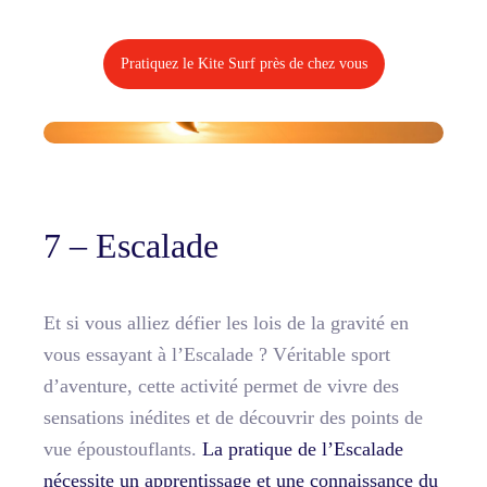
Pratiquez le Kite Surf près de chez vous
7 – Escalade
Et si vous alliez défier les lois de la gravité en
vous essayant à l’Escalade ? Véritable sport
d’aventure, cette activité permet de vivre des
sensations inédites et de découvrir des points de
vue époustouflants.
La pratique de l’Escalade
nécessite un apprentissage et une connaissance du