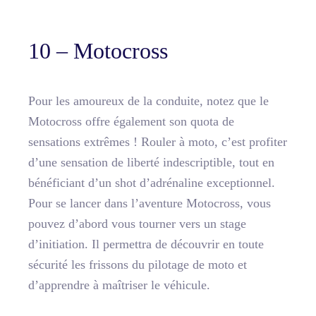
10 – Motocross
Pour les amoureux de la conduite, notez que le
Motocross offre également son quota de
sensations extrêmes ! Rouler à moto, c’est profiter
d’une sensation de liberté indescriptible, tout en
bénéficiant d’un shot d’adrénaline exceptionnel.
Pour se lancer dans l’aventure Motocross, vous
pouvez d’abord vous tourner vers un stage
d’initiation. Il permettra de découvrir en toute
sécurité les frissons du pilotage de moto et
d’apprendre à maîtriser le véhicule.