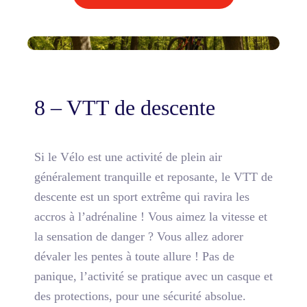
8 – VTT de descente
Si le Vélo est une activité de plein air
généralement tranquille et reposante, le VTT de
descente est un sport extrême qui ravira les
accros à l’adrénaline ! Vous aimez la vitesse et
la sensation de danger ?
Vous allez adorer
dévaler les pentes à toute allure
! Pas de
panique, l’activité se pratique avec un casque et
des protections, pour une sécurité absolue.