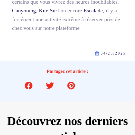
certains que vous vivrez des heures inoubliables.
Canyoning
,
Kite Surf
ou encore
Escalade
, il y a
forcément une activité extrême à réserver près de
chez vous sur notre plateforme !
04/25/2025
Partagez cet article :
Découvrez nos derniers