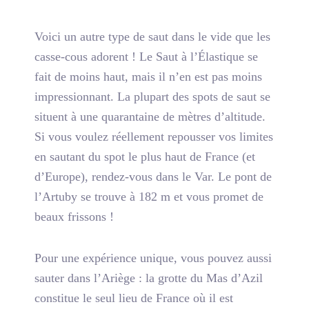
Voici un autre type de saut dans le vide que les
casse-cous adorent ! Le Saut à l’Élastique se
fait de moins haut, mais il n’en est pas moins
impressionnant. La plupart des spots de saut se
situent à une quarantaine de mètres d’altitude.
Si vous voulez réellement repousser vos limites
en sautant du spot le plus haut de France (et
d’Europe), rendez-vous dans le Var. Le pont de
l’Artuby se trouve à 182 m et vous promet de
beaux frissons !
Pour une expérience unique, vous pouvez aussi
sauter dans l’Ariège : la grotte du Mas d’Azil
constitue
le seul lieu de France où il est