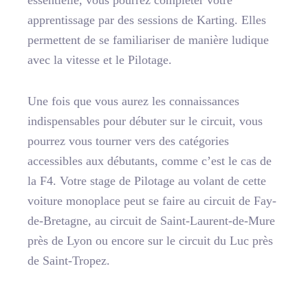
apprentissage par des sessions de Karting. Elles
permettent de se familiariser de manière ludique
avec la vitesse et le Pilotage.
Une fois que vous aurez les connaissances
indispensables pour débuter sur le circuit, vous
pourrez vous tourner vers des catégories
accessibles aux débutants, comme c’est le cas de
la F4. Votre stage de Pilotage au volant de cette
voiture monoplace peut se faire au circuit de Fay-
de-Bretagne, au circuit de Saint-Laurent-de-Mure
près de Lyon ou encore sur le circuit du Luc près
de Saint-Tropez.