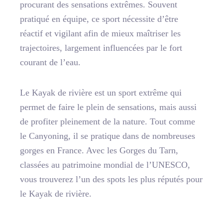
procurant des sensations extrêmes. Souvent
pratiqué en équipe, ce sport nécessite d’être
réactif et vigilant afin de mieux maîtriser les
trajectoires, largement influencées par le fort
courant de l’eau.
Le Kayak de rivière est un sport extrême qui
permet de faire le plein de sensations, mais aussi
de profiter pleinement de la nature. Tout comme
le Canyoning, il se pratique dans de nombreuses
gorges en France. Avec les Gorges du Tarn,
classées au patrimoine mondial de l’UNESCO,
vous trouverez
l’un des spots les plus réputés pour
le Kayak de rivière
.