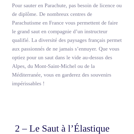
Pour sauter en Parachute, pas besoin de licence ou
de diplôme. De nombreux centres de
Parachutisme en France vous permettent de faire
le grand saut en compagnie d’un instructeur
qualifié. La diversité des paysages français permet
aux passionnés de ne jamais s’ennuyer. Que vous
optiez pour
un saut dans le vide au-dessus des
Alpes
, du Mont-Saint-Michel ou de la
Méditerranée, vous en garderez des souvenirs
impérissables !
2 – Le Saut à l’Élastique