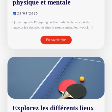
physique et mentale
23/04/2025
Qu’on l’appelle Ping-pong ou Tennis de Table, ce sport de
raquette fait des adeptes dans le monde entier. Pour vous […]
En savoir plus
Explorez les différents lieux