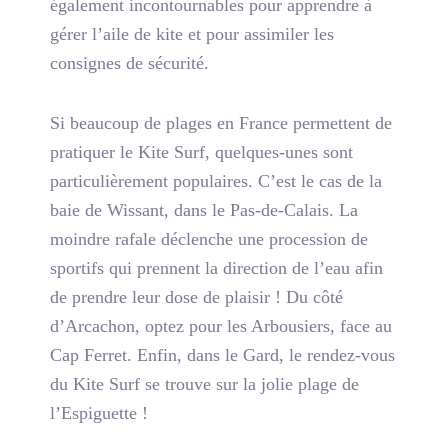
également incontournables pour apprendre à
gérer l’aile de kite et pour assimiler les
consignes de sécurité.
Si beaucoup de plages en France permettent de
pratiquer le Kite Surf, quelques-unes sont
particulièrement populaires. C’est le cas de la
baie de Wissant, dans le Pas-de-Calais. La
moindre rafale déclenche une procession de
sportifs qui prennent la direction de l’eau afin
de prendre leur dose de plaisir ! Du côté
d’Arcachon, optez pour les Arbousiers, face au
Cap Ferret. Enfin, dans le Gard, le rendez-vous
du Kite Surf se trouve sur la jolie plage de
l’Espiguette !