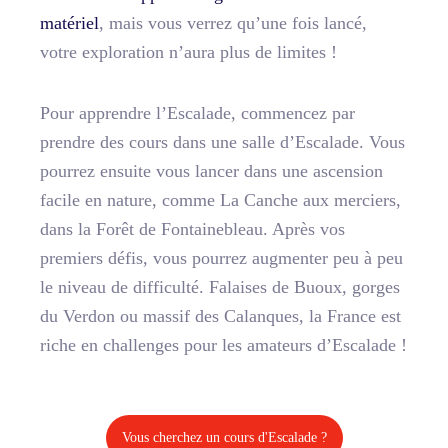
matériel
, mais vous verrez qu’une fois lancé,
votre exploration n’aura plus de limites !
Pour apprendre l’Escalade, commencez par
prendre des cours dans une salle d’Escalade. Vous
pourrez ensuite vous lancer dans une ascension
facile en nature, comme La Canche aux merciers,
dans la Forêt de Fontainebleau. Après vos
premiers défis, vous pourrez augmenter peu à peu
le niveau de difficulté. Falaises de Buoux, gorges
du Verdon ou massif des Calanques,
la France est
riche en challenges pour les amateurs d’Escalade
!
Vous cherchez un cours d'Escalade ?