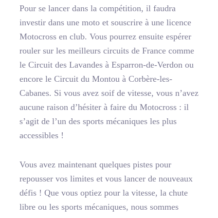
Pour se lancer dans la compétition, il faudra
investir dans une moto et souscrire à une licence
Motocross en club. Vous pourrez ensuite espérer
rouler sur les meilleurs circuits de France comme
le Circuit des Lavandes à Esparron-de-Verdon ou
encore le Circuit du Montou à Corbère-les-
Cabanes. Si vous avez soif de vitesse, vous n’avez
aucune raison d’hésiter à faire du Motocross : il
s’agit de l’un des sports mécaniques les plus
accessibles !
Vous avez maintenant quelques pistes pour
repousser vos limites et vous lancer de nouveaux
défis
! Que vous optiez pour la vitesse, la chute
libre ou les sports mécaniques, nous sommes