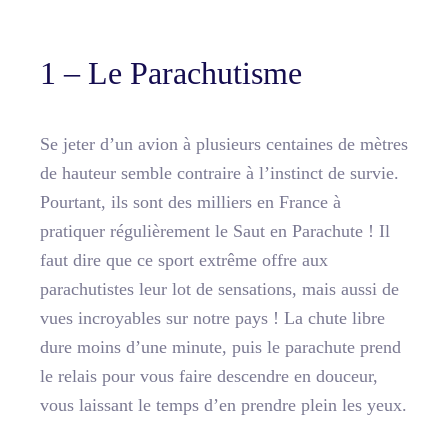
1 – Le Parachutisme
Se jeter d’un avion à plusieurs centaines de mètres
de hauteur semble contraire à l’instinct de survie.
Pourtant, ils sont des milliers en France à
pratiquer régulièrement le Saut en Parachute ! Il
faut dire que ce sport extrême offre aux
parachutistes leur lot de sensations, mais aussi de
vues incroyables sur notre pays ! La chute libre
dure moins d’une minute, puis le parachute prend
le relais pour vous faire descendre en douceur,
vous laissant le temps d’en prendre plein les yeux.