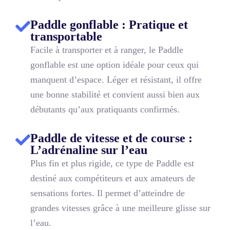
Paddle gonflable : Pratique et
transportable
Facile à transporter et à ranger, le Paddle
gonflable est une option idéale pour ceux qui
manquent d’espace. Léger et résistant, il offre
une bonne stabilité et convient aussi bien aux
débutants qu’aux pratiquants confirmés.
Paddle de vitesse et de course :
L’adrénaline sur l’eau
Plus fin et plus rigide, ce type de Paddle est
destiné aux compétiteurs et aux amateurs de
sensations fortes. Il permet d’atteindre de
grandes vitesses grâce à une meilleure glisse sur
l’eau.