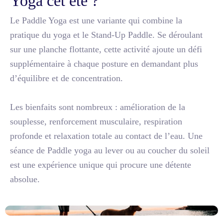
Yoga cet été ?
Le Paddle Yoga est une variante qui combine la
pratique du yoga et le Stand-Up Paddle. Se déroulant
sur une planche flottante, cette activité ajoute un défi
supplémentaire à chaque posture en demandant plus
d’équilibre et de concentration.
Les bienfaits sont nombreux : amélioration de la
souplesse, renforcement musculaire, respiration
profonde et relaxation totale au contact de l’eau. Une
séance de Paddle yoga au lever ou au coucher du soleil
est une expérience unique qui procure une détente
absolue.