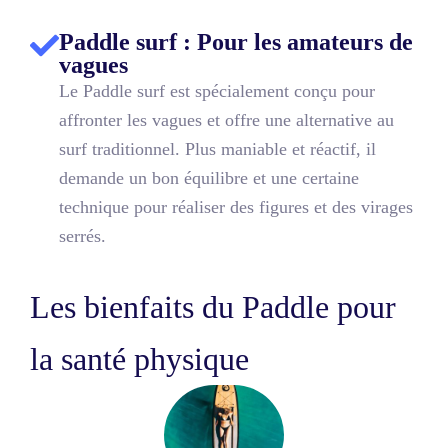
Paddle surf : Pour les amateurs de
vagues
Le Paddle surf est spécialement conçu pour
affronter les vagues et offre une alternative au
surf traditionnel. Plus maniable et réactif, il
demande un bon équilibre et une certaine
technique pour réaliser des figures et des virages
serrés.
Les bienfaits du Paddle pour
la santé physique