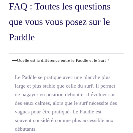
FAQ : Toutes les questions
que vous vous posez sur le
Paddle
Quelle est la différence entre le Paddle et le Surf ?
Le Paddle se pratique avec une
planche plus
large et plus stable
que celle du surf. Il permet
de pagayer en position debout et d’évoluer sur
des eaux calmes, alors que le surf nécessite des
vagues pour être pratiqué. Le Paddle est
souvent considéré comme plus accessible aux
débutants.