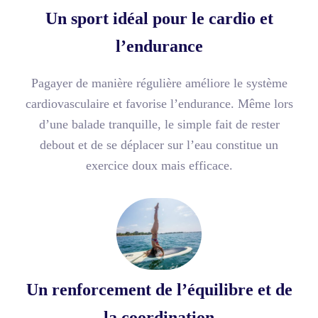
Un sport idéal pour le cardio et
l’endurance
Pagayer de manière régulière améliore le système
cardiovasculaire et favorise l’endurance. Même lors
d’une balade tranquille, le simple fait de rester
debout et de se déplacer sur l’eau constitue un
exercice doux mais efficace.
Un renforcement de l’équilibre et de
la coordination