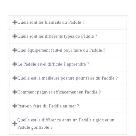
Quels sont les bienfaits du Paddle ?
Quels sont les différents types de Paddle ?
Quel équipement faut-il pour faire du Paddle ?
Le Paddle est-il difficile à apprendre ?
Quelle est la meilleure posture pour faire du Paddle ?
Comment pagayer efficacement en Paddle ?
Peut-on faire du Paddle en mer ?
Quelle est la différence entre un Paddle rigide et un
Paddle gonflable ?