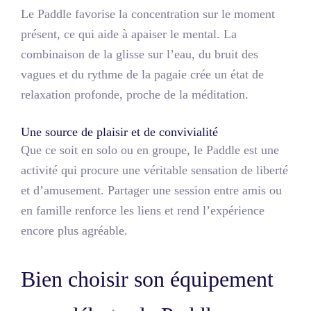
Le Paddle favorise la concentration sur le moment
présent, ce qui aide à apaiser le mental. La
combinaison de la glisse sur l’eau, du bruit des
vagues et du rythme de la pagaie crée un état de
relaxation profonde, proche de la méditation.
Une source de plaisir et de convivialité
Que ce soit en solo ou en groupe, le Paddle est une
activité qui procure une véritable sensation de liberté
et d’amusement. Partager une session entre amis ou
en famille renforce les liens et rend l’expérience
encore plus agréable.
Bien choisir son équipement