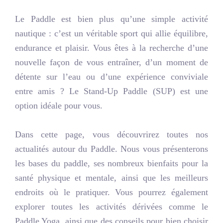
Le Paddle est bien plus qu’une simple activité
nautique : c’est un véritable sport qui allie équilibre,
endurance et plaisir. Vous êtes à la recherche d’une
nouvelle façon de vous entraîner, d’un moment de
détente sur l’eau ou d’une expérience conviviale
entre amis ? Le Stand-Up Paddle (SUP) est une
option idéale pour vous.
Dans cette page, vous découvrirez toutes nos
actualités autour du Paddle. Nous vous présenterons
les bases du paddle, ses nombreux bienfaits pour la
santé physique et mentale, ainsi que les meilleurs
endroits où le pratiquer. Vous pourrez également
explorer toutes les activités dérivées comme le
Paddle Yoga
, ainsi que des conseils pour bien choisir