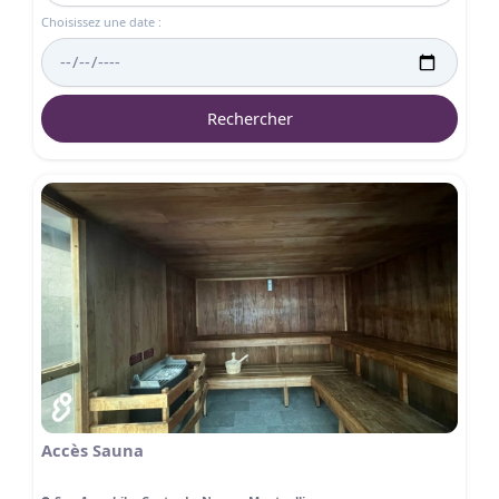
Choisissez une date :
Rechercher
Accès Sauna