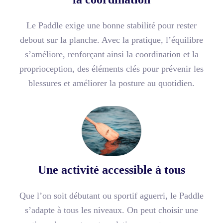
Le Paddle exige une bonne stabilité pour rester
debout sur la planche. Avec la pratique, l’équilibre
s’améliore, renforçant ainsi la coordination et la
proprioception, des éléments clés pour prévenir les
blessures et améliorer la posture au quotidien.
Une activité accessible à tous
Que l’on soit débutant ou sportif aguerri, le Paddle
s’adapte à tous les niveaux. On peut choisir une