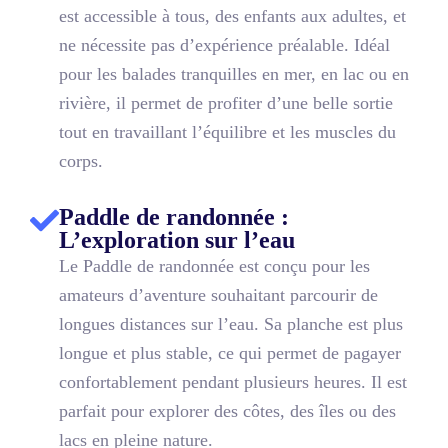
est accessible à tous, des enfants aux adultes, et
ne nécessite pas d’expérience préalable. Idéal
pour les balades tranquilles en mer, en lac ou en
rivière, il permet de profiter d’une belle sortie
tout en travaillant l’équilibre et les muscles du
corps.
Paddle de randonnée :
L’exploration sur l’eau
Le Paddle de randonnée est conçu pour les
amateurs d’aventure souhaitant parcourir de
longues distances sur l’eau. Sa planche est plus
longue et plus stable, ce qui permet de pagayer
confortablement pendant plusieurs heures. Il est
parfait pour explorer des côtes, des îles ou des
lacs en pleine nature.