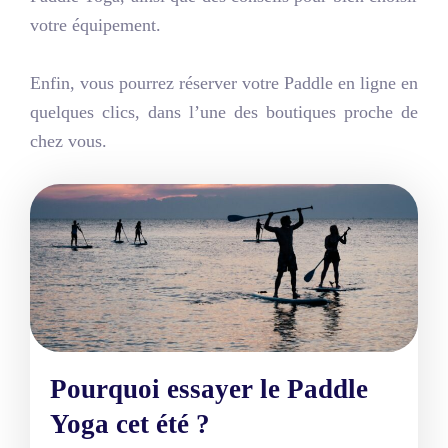
votre équipement.
Enfin, vous pourrez réserver votre Paddle en ligne en
quelques clics, dans l’une des boutiques proche de
chez vous.
Pourquoi essayer le Paddle
Yoga cet été ?