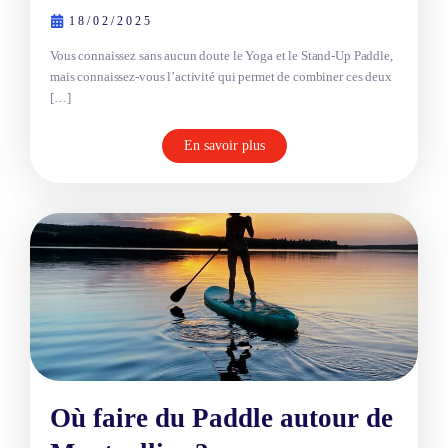
18/02/2025
Vous connaissez sans aucun doute le Yoga et le Stand-Up Paddle,
mais connaissez-vous l’activité qui permet de combiner ces deux
[…]
En savoir plus
Où faire du Paddle autour de