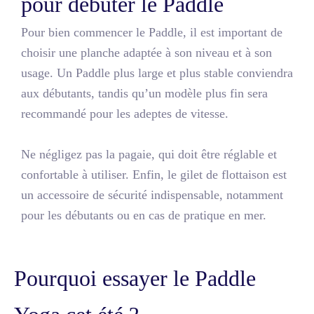
pour débuter le Paddle
Pour bien commencer le Paddle, il est important de
choisir une planche adaptée à son niveau et à son
usage. Un Paddle plus large et plus stable conviendra
aux débutants, tandis qu’un modèle plus fin sera
recommandé pour les adeptes de vitesse.
Ne négligez pas la pagaie, qui doit être réglable et
confortable à utiliser. Enfin, le gilet de flottaison est
un accessoire de sécurité indispensable, notamment
pour les débutants ou en cas de pratique en mer.
Pourquoi essayer le Paddle