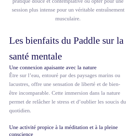
pratique douce et contemplative ou opter pour une
session plus intense pour un véritable entraînement
musculaire.
Les bienfaits du Paddle sur la
santé mentale
Une connexion apaisante avec la nature
Être sur l’eau, entouré par des paysages marins ou
lacustres, offre une sensation de liberté et de bien-
être incomparable. Cette immersion dans la nature
permet de relâcher le stress et d’oublier les soucis du
quotidien.
Une activité propice à la méditation et à la pleine
conscience