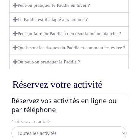
Peut-on pratiquer le Paddle en hiver ?
Le Paddle est-il adapté aux enfants ?
Peut-on faire du Paddle à deux sur la même planche ?
Quels sont les risques du Paddle et comment les éviter ?
Où peut-on pratiquer le Paddle ?
Réservez votre activité
Réservez vos activités en ligne ou
par téléphone
Choisissez votre activité :