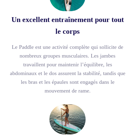
Un excellent entraînement pour tout
le corps
Le Paddle est une activité complète qui sollicite de
nombreux groupes musculaires. Les jambes
travaillent pour maintenir l’équilibre, les
abdominaux et le dos assurent la stabilité, tandis que
les bras et les épaules sont engagés dans le
mouvement de rame.