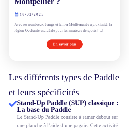
Montpellier ?
18/02/2025
Avec ses nombreux étangs et la mer Méditerranée à proximité, la
région Occitanie est idéale pour les amateurs de sports […]
En savoir plus
Les différents types de Paddle
et leurs spécificités
Stand-Up Paddle (SUP) classique :
La base du Paddle
Le Stand-Up Paddle consiste à ramer debout sur
une planche à l’aide d’une pagaie. Cette activité