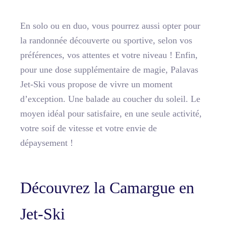
En solo ou en duo, vous pourrez aussi opter pour
la randonnée découverte ou sportive, selon vos
préférences, vos attentes et votre niveau ! Enfin,
pour une dose supplémentaire de magie, Palavas
Jet-Ski vous propose de vivre un moment
d’exception. Une balade au coucher du soleil. Le
moyen idéal pour satisfaire, en une seule activité,
votre soif de vitesse et votre envie de
dépaysement !
Découvrez la Camargue en
Jet-Ski