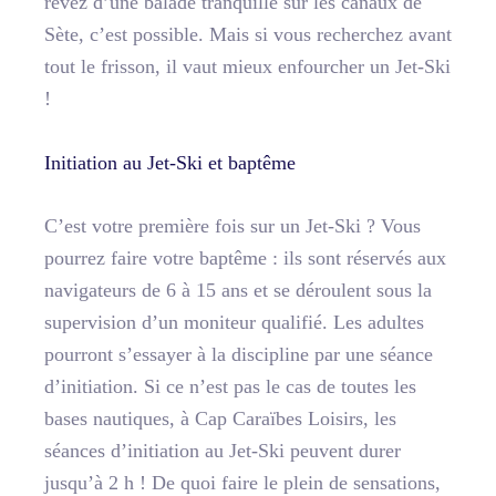
rêvez d’une balade tranquille sur les canaux de
Sète, c’est possible. Mais si vous recherchez avant
tout le frisson, il vaut mieux enfourcher un Jet-Ski
!
Initiation au Jet-Ski et baptême
C’est votre première fois sur un Jet-Ski ? Vous
pourrez faire votre baptême : ils sont réservés aux
navigateurs de 6 à 15 ans et se déroulent sous la
supervision d’un moniteur qualifié. Les adultes
pourront s’essayer à la discipline par une séance
d’initiation. Si ce n’est pas le cas de toutes les
bases nautiques, à Cap Caraïbes Loisirs, les
séances d’initiation au Jet-Ski peuvent durer
jusqu’à 2 h ! De quoi faire le plein de sensations,