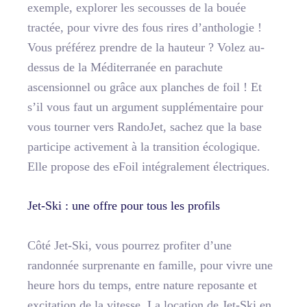
exemple, explorer les secousses de la bouée
tractée, pour vivre des fous rires d’anthologie !
Vous préférez prendre de la hauteur ? Volez au-
dessus de la Méditerranée en parachute
ascensionnel ou grâce aux planches de foil ! Et
s’il vous faut un argument supplémentaire pour
vous tourner vers RandoJet, sachez que la base
participe activement à la transition écologique.
Elle propose des eFoil intégralement électriques.
Jet-Ski : une offre pour tous les profils
Côté Jet-Ski, vous pourrez profiter d’une
randonnée surprenante en famille, pour vivre une
heure hors du temps, entre nature reposante et
excitation de la vitesse. La location de Jet-Ski en