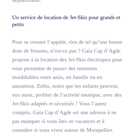
Un service de location de Jet-Skis pour grands et
petits
Pour se creuser l’appétit, rien de tel qu’une bonne
dose de frissons, n’est-ce pas ? Gaia Cap d’Agde
propose à la location des Jet-Skis électriques pour
vous permettre de passer des moments
inoubliables entre amis, en famille ou en
amoureux. Enfin, notez que les enfants peuvent,
eux aussi, profiter de l’activité nautique, avec des
Jet-Skis adaptés et sécurisés ! Vous l’aurez
compris, Gaïa Cap d’Agde est une adresse à ne
pas manquer si vous êtes en vacances et à
connaître si vous vivez autour de Montpellier.