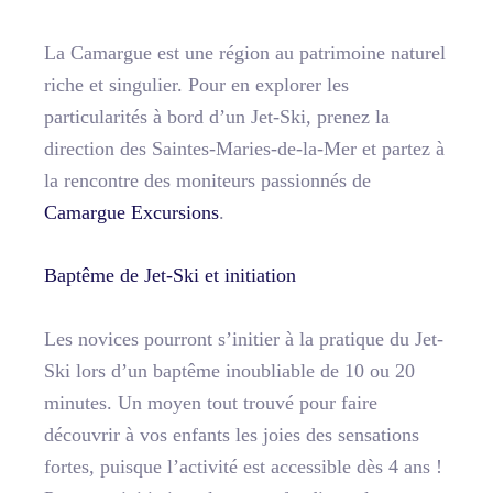
La Camargue est une région au patrimoine naturel
riche et singulier. Pour en explorer les
particularités à bord d’un Jet-Ski, prenez la
direction des Saintes-Maries-de-la-Mer et partez à
la rencontre des moniteurs passionnés de
Camargue Excursions
.
Baptême de Jet-Ski et initiation
Les novices pourront s’initier à la pratique du Jet-
Ski lors d’un baptême inoubliable de 10 ou 20
minutes. Un moyen tout trouvé pour faire
découvrir à vos enfants les joies des sensations
fortes, puisque l’activité est accessible dès 4 ans !