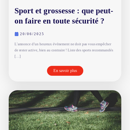
Sport et grossesse : que peut-
on faire en toute sécurité ?
20/06/2025
L’annonce d’un heureux événement ne doit pas vous empêcher
de rester active, bien au contraire ! Liste des sports recommandés
[…]
En savoir plus