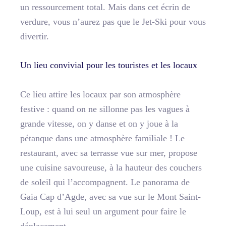
un ressourcement total. Mais dans cet écrin de
verdure, vous n’aurez pas que le Jet-Ski pour vous
divertir.
Un lieu convivial pour les touristes et les locaux
Ce lieu attire les locaux par son atmosphère
festive : quand on ne sillonne pas les vagues à
grande vitesse, on y danse et on y joue à la
pétanque dans une atmosphère familiale ! Le
restaurant, avec sa terrasse vue sur mer, propose
une cuisine savoureuse, à la hauteur des couchers
de soleil qui l’accompagnent. Le panorama de
Gaia Cap d’Agde, avec sa vue sur le Mont Saint-
Loup, est à lui seul un argument pour faire le
déplacement.