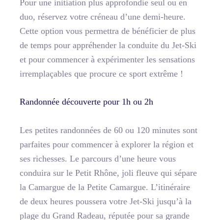
Pour une initiation plus approfondie seul ou en
duo, réservez votre créneau d’une demi-heure.
Cette option vous permettra de bénéficier de plus
de temps pour appréhender la conduite du Jet-Ski
et pour commencer à expérimenter les sensations
irremplaçables que procure ce sport extrême !
Randonnée découverte pour 1h ou 2h
Les petites randonnées de 60 ou 120 minutes sont
parfaites pour commencer à explorer la région et
ses richesses. Le parcours d’une heure vous
conduira sur le Petit Rhône, joli fleuve qui sépare
la Camargue de la Petite Camargue. L’itinéraire
de deux heures poussera votre Jet-Ski jusqu’à la
plage du Grand Radeau, réputée pour sa grande