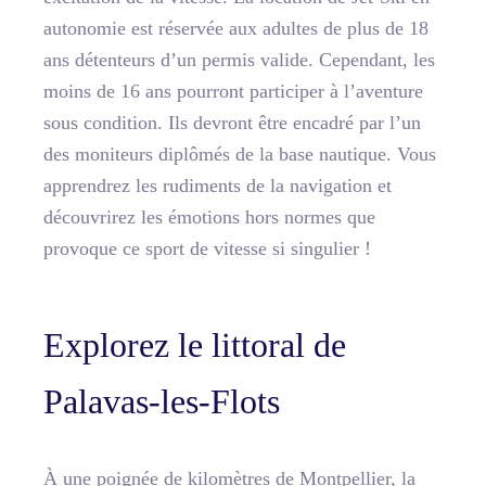
autonomie est réservée aux adultes de plus de 18
ans détenteurs d’un permis valide. Cependant, les
moins de 16 ans pourront participer à l’aventure
sous condition. Ils devront être encadré par l’un
des moniteurs diplômés de la base nautique. Vous
apprendrez les rudiments de la navigation et
découvrirez les émotions hors normes que
provoque ce sport de vitesse si singulier !
Explorez le littoral de
Palavas-les-Flots
À une poignée de kilomètres de Montpellier, la