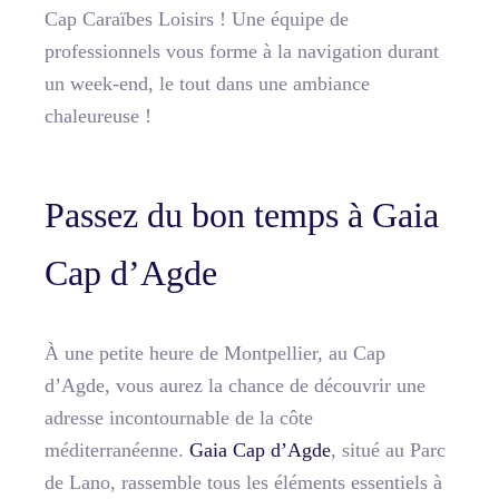
Cap Caraïbes Loisirs ! Une équipe de
professionnels vous forme à la navigation durant
un week-end, le tout dans une ambiance
chaleureuse !
Passez du bon temps à Gaia
Cap d’Agde
À une petite heure de Montpellier, au Cap
d’Agde, vous aurez la chance de découvrir une
adresse incontournable de la côte
méditerranéenne.
Gaia Cap d’Agde
, situé au Parc
de Lano, rassemble tous les éléments essentiels à