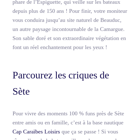
phare de l’Espiguette, qui veille sur les bateaux
depuis plus de 150 ans ! Pour finir, votre moniteur
vous conduira jusqu’au site naturel de Beauduc,
un autre paysage incontournable de la Camargue.
Son sable doré et son extraordinaire végétation en
font un réel enchantement pour les yeux !
Parcourez les criques de
Sète
Pour vivre des moments 100 % funs près de Sète
entre amis ou en famille, c’est à la base nautique
Cap Caraïbes Loisirs
que ça se passe ! Si vous