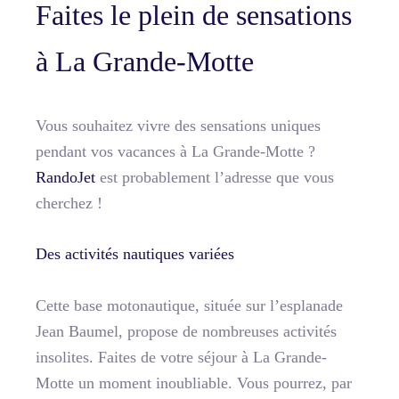
Faites le plein de sensations
à La Grande-Motte
Vous souhaitez vivre des sensations uniques
pendant vos vacances à La Grande-Motte ?
RandoJet
est probablement l’adresse que vous
cherchez !
Des activités nautiques variées
Cette base motonautique, située sur l’esplanade
Jean Baumel, propose de nombreuses activités
insolites. Faites de votre séjour à La Grande-
Motte un moment inoubliable. Vous pourrez, par