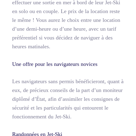
effectuer une sortie en mer à bord de leur Jet-Ski
en solo ou en couple. Le prix de la location reste
le même ! Vous aurez le choix entre une location
d’une demi-heure ou d’une heure, avec un tarif
préférentiel si vous décidez de naviguer à des
heures matinales.
Une offre pour les navigateurs novices
Les navigateurs sans permis bénéficieront, quant à
eux, de précieux conseils de la part d’un moniteur
diplômé d’État, afin d’assimiler les consignes de
sécurité et les particularités qui entourent le
fonctionnement du Jet-Ski.
Randonnées en Jet-Ski