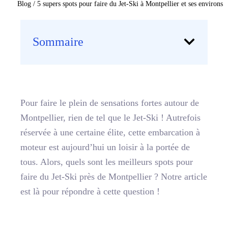
Blog
/
5 supers spots pour faire du Jet-Ski à Montpellier et ses environs
Sommaire
Pour faire le plein de sensations fortes autour de
Montpellier, rien de tel que le Jet-Ski ! Autrefois
réservée à une certaine élite, cette embarcation à
moteur est aujourd’hui un loisir à la portée de
tous. Alors, quels sont les meilleurs spots pour
faire du Jet-Ski près de Montpellier ? Notre article
est là pour répondre à cette question !