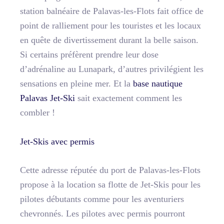
station balnéaire de Palavas-les-Flots fait office de
point de ralliement pour les touristes et les locaux
en quête de divertissement durant la belle saison.
Si certains préfèrent prendre leur dose
d’adrénaline au Lunapark, d’autres privilégient les
sensations en pleine mer. Et la
base nautique
Palavas Jet-Ski
sait exactement comment les
combler !
Jet-Skis avec permis
Cette adresse réputée du port de Palavas-les-Flots
propose à la location sa flotte de Jet-Skis pour les
pilotes débutants comme pour les aventuriers
chevronnés. Les pilotes avec permis pourront