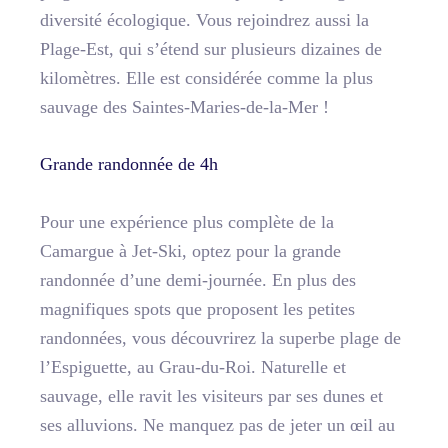
diversité écologique. Vous rejoindrez aussi la
Plage-Est, qui s’étend sur plusieurs dizaines de
kilomètres. Elle est considérée comme la plus
sauvage des Saintes-Maries-de-la-Mer !
Grande randonnée de 4h
Pour une expérience plus complète de la
Camargue à Jet-Ski, optez pour la grande
randonnée d’une demi-journée. En plus des
magnifiques spots que proposent les petites
randonnées, vous découvrirez la superbe plage de
l’Espiguette, au Grau-du-Roi. Naturelle et
sauvage, elle ravit les visiteurs par ses dunes et
ses alluvions. Ne manquez pas de jeter un œil au