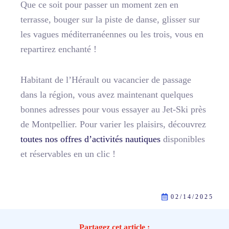
Que ce soit pour passer un moment zen en
terrasse, bouger sur la piste de danse, glisser sur
les vagues méditerranéennes ou les trois, vous en
repartirez enchanté !
Habitant de l’Hérault ou vacancier de passage
dans la région, vous avez maintenant quelques
bonnes adresses pour vous essayer au Jet-Ski près
de Montpellier. Pour varier les plaisirs, découvrez
toutes nos offres d’activités nautiques
disponibles
et réservables en un clic !
02/14/2025
Partagez cet article :