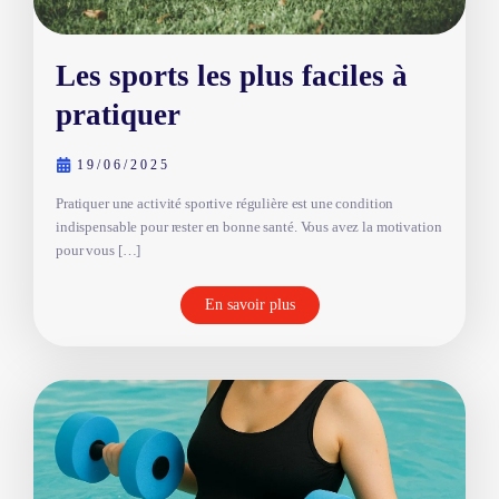
Les sports les plus faciles à
pratiquer
19/06/2025
Pratiquer une activité sportive régulière est une condition
indispensable pour rester en bonne santé. Vous avez la motivation
pour vous […]
En savoir plus