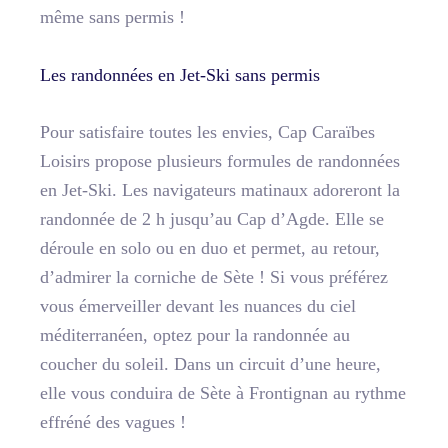
même sans permis !
Les randonnées en Jet-Ski sans permis
Pour satisfaire toutes les envies, Cap Caraïbes
Loisirs propose plusieurs formules de randonnées
en Jet-Ski. Les navigateurs matinaux adoreront la
randonnée de 2 h jusqu’au Cap d’Agde. Elle se
déroule en solo ou en duo et permet, au retour,
d’admirer la corniche de Sète ! Si vous préférez
vous émerveiller devant les nuances du ciel
méditerranéen, optez pour la randonnée au
coucher du soleil. Dans un circuit d’une heure,
elle vous conduira de Sète à Frontignan au rythme
effréné des vagues !