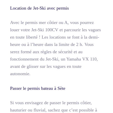
Location de Jet-Ski avec permis
Avec le permis mer côtier ou A, vous pourrez
louer votre Jet-Ski 100CV et parcourir les vagues
en toute liberté ! Les locations se font à la demi-
heure ou à l’heure dans la limite de 2 h. Vous
serez formé aux règles de sécurité et au
fonctionnement du Jet-Ski, un Yamaha VX 110,
avant de glisser sur les vagues en toute
autonomie.
Passer le permis bateau à Sète
Si vous envisagez de passer le permis côtier,
hauturier ou fluvial, sachez que c’est possible à