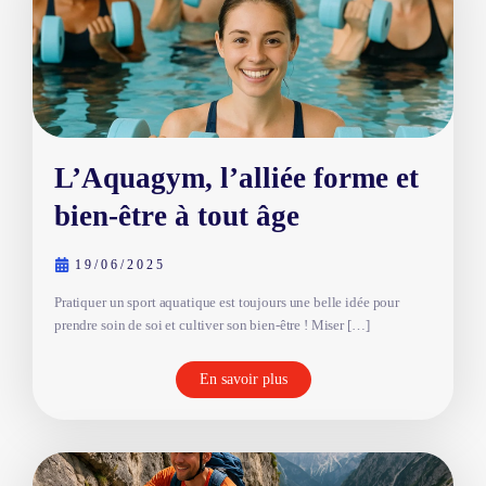
L’Aquagym, l’alliée forme et
bien-être à tout âge
19/06/2025
Pratiquer un sport aquatique est toujours une belle idée pour
prendre soin de soi et cultiver son bien-être ! Miser […]
En savoir plus