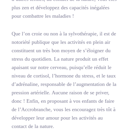
plus zen et développez des capacités inégalées
pour combattre les maladies !
Que l’on croie ou non à la sylvothérapie, il est de
notoriété publique que les activités en plein air
constituent un très bon moyen de s’éloigner du
stress du quotidien. La nature produit un effet
apaisant sur notre cerveau, puisqu’elle réduit le
niveau de cortisol, l’hormone du stress, et le taux
d’adrénaline, responsable de l’augmentation de la
pression artérielle. Aucune raison de se priver,
donc ! Enfin, en proposant à vos enfants de faire
de l’Accrobranche, vous les encouragez très tôt à
développer leur amour pour les activités au
contact de la nature.