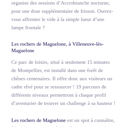
organise des sessions d’Accrobranche nocturne,
pour une dose supplémentaire de frisson. Oserez-
vous affronter le vide à la simple lueur d’une
lampe frontale ?
Les rochers de Maguelone, à Villeneuve-lès-
Maguelone
Ce parc de loisirs, situé à seulement 15 minutes
de Montpellier, est installé dans une forêt de
chênes centenaires. Il offre donc aux visiteurs un
cadre rêvé pour se ressourcer ! 19 parcours de
différents niveaux permettront à chaque profil
d’aventurier de trouver un challenge à sa hauteur !
Les rochers de Maguelone
est un spot à connaître,