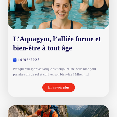
L’Aquagym, l’alliée forme et
bien-être à tout âge
19/06/2025
Pratiquer un sport aquatique est toujours une belle idée pour
prendre soin de soi et cultiver son bien-être ! Miser […]
En savoir plus