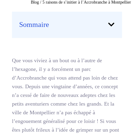
Blog
/
5 raisons de s’initier à l’Accrobranche à Montpellier
Sommaire
Que vous viviez à un bout ou à l’autre de
l’hexagone, il y a forcément un parc
d’Accrobranche qui vous attend pas loin de chez
vous. Depuis une vingtaine d’années, ce concept
n’a cessé de faire de nouveaux adeptes chez les
petits aventuriers comme chez les grands. Et la
ville de Montpellier n’a pas échappé à
l’engouement généralisé pour ce loisir ! Si vous
êtes plutôt frileux à l’idée de grimper sur un pont