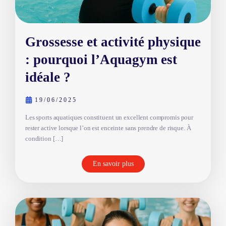
Grossesse et activité physique
: pourquoi l’Aquagym est
idéale ?
19/06/2025
Les sports aquatiques constituent un excellent compromis pour
rester active lorsque l’on est enceinte sans prendre de risque. À
condition […]
En savoir plus