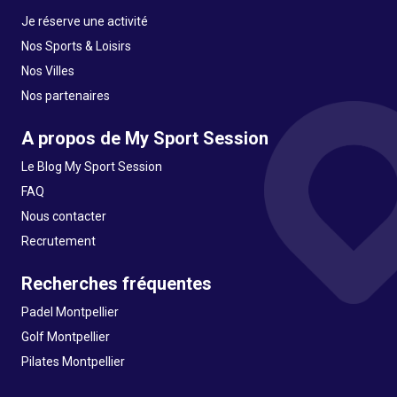
Je réserve une activité
Nos Sports & Loisirs
Nos Villes
Nos partenaires
A propos de My Sport Session
Le Blog My Sport Session
FAQ
Nous contacter
Recrutement
Recherches fréquentes
Padel Montpellier
Golf Montpellier
Pilates Montpellier