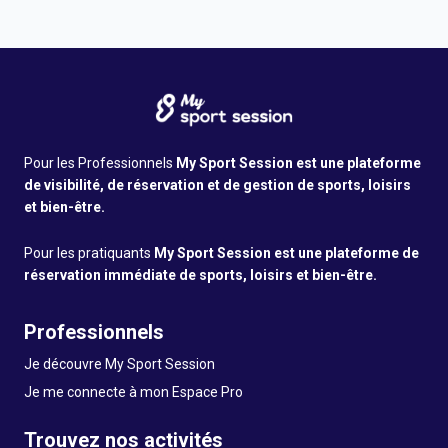
Pour les Professionnels
My Sport Session est une plateforme
de visibilité, de réservation et de gestion de sports, loisirs
et bien-être.
Pour les pratiquants
My Sport Session est une plateforme de
réservation immédiate de sports, loisirs et bien-être.
Professionnels
Je découvre My Sport Session
Je me connecte à mon Espace Pro
Trouvez nos activités