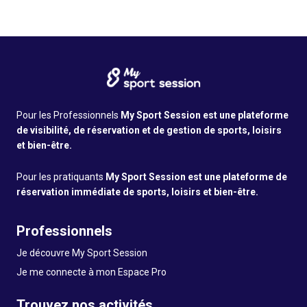
Pour les Professionnels
My Sport Session est une plateforme
de visibilité, de réservation et de gestion de sports, loisirs
et bien-être.
Pour les pratiquants
My Sport Session est une plateforme de
réservation immédiate de sports, loisirs et bien-être.
Professionnels
Je découvre My Sport Session
Je me connecte à mon Espace Pro
Trouvez nos activités