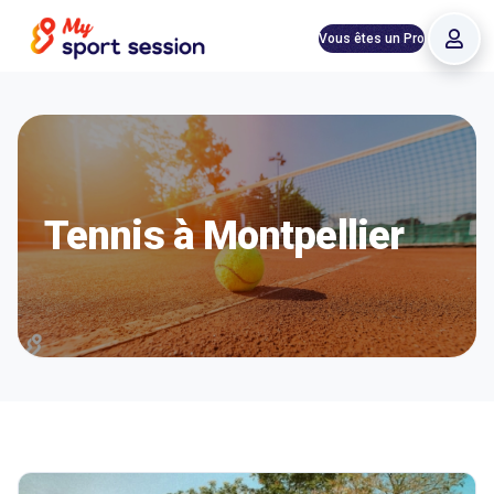
Vous êtes un Pro
Tennis à Montpellier