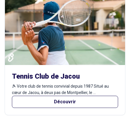
Tennis Club de Jacou
🎾 Votre club de tennis convivial depuis 1987 Situé au
cœur de Jacou, à deux pas de Montpellier, le ...
Découvrir