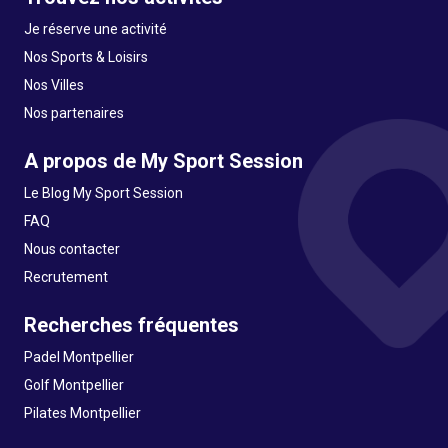
Je réserve une activité
Nos Sports & Loisirs
Nos Villes
Nos partenaires
A propos de My Sport Session
Le Blog My Sport Session
FAQ
Nous contacter
Recrutement
Recherches fréquentes
Padel Montpellier
Golf Montpellier
Pilates Montpellier