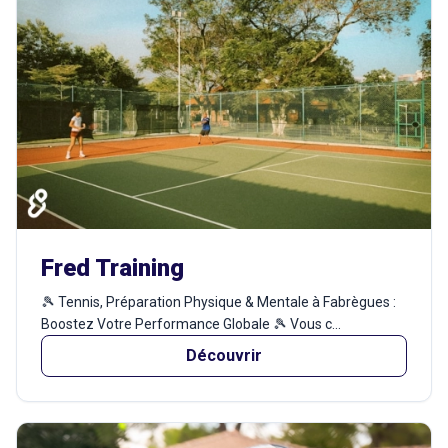
Fred Training
🎾 Tennis, Préparation Physique & Mentale à Fabrègues :
Boostez Votre Performance Globale 🎾 Vous c...
Découvrir