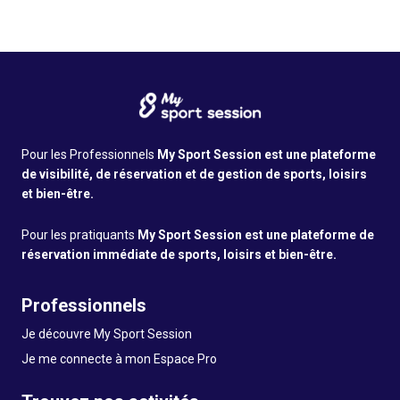
Pour les Professionnels
My Sport Session est une plateforme
de visibilité, de réservation et de gestion de sports, loisirs
et bien-être.
Pour les pratiquants
My Sport Session est une plateforme de
réservation immédiate de sports, loisirs et bien-être.
Professionnels
Je découvre My Sport Session
Je me connecte à mon Espace Pro