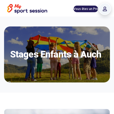
Vous êtes un Pro
Stages Enfants à Auch