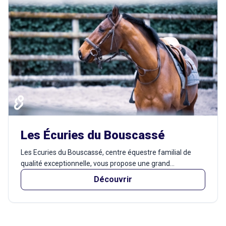
Les Écuries du Bouscassé
Les Ecuries du Bouscassé, centre équestre familial de
qualité exceptionnelle, vous propose une grand...
Découvrir