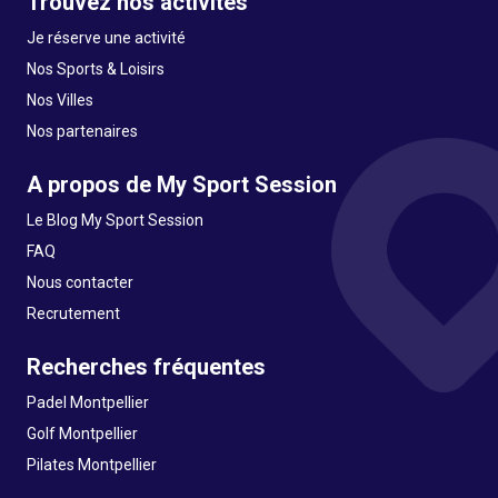
Trouvez nos activités
Je réserve une activité
Nos Sports & Loisirs
Nos Villes
Nos partenaires
A propos de My Sport Session
Le Blog My Sport Session
FAQ
Nous contacter
Recrutement
Recherches fréquentes
Padel Montpellier
Golf Montpellier
Pilates Montpellier