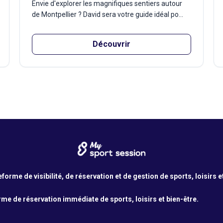
Envie d'explorer les magnifiques sentiers autour
de Montpellier ? David sera votre guide idéal po...
Découvrir
orme de visibilité, de réservation et de gestion de sports, loisirs e
me de réservation immédiate de sports, loisirs et bien-être.