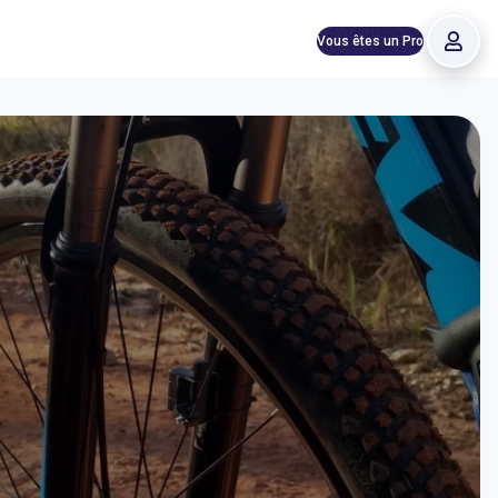
Vous êtes un Pro