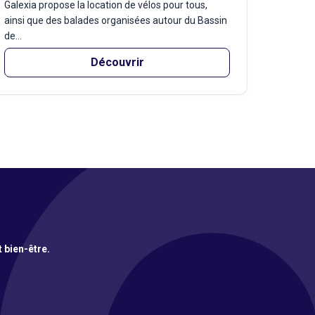
Galexia propose la location de vélos pour tous,
ainsi que des balades organisées autour du Bassin
de...
Découvrir
t bien-être.