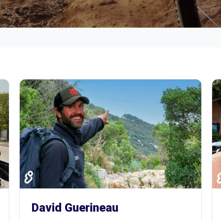
David Guerineau