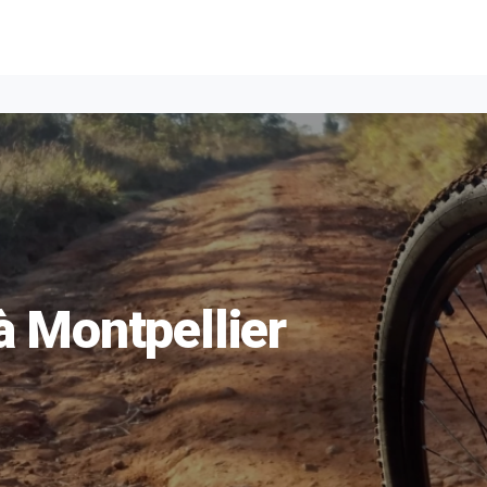
à Montpellier