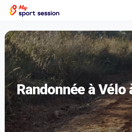
Randonnée à Vélo 