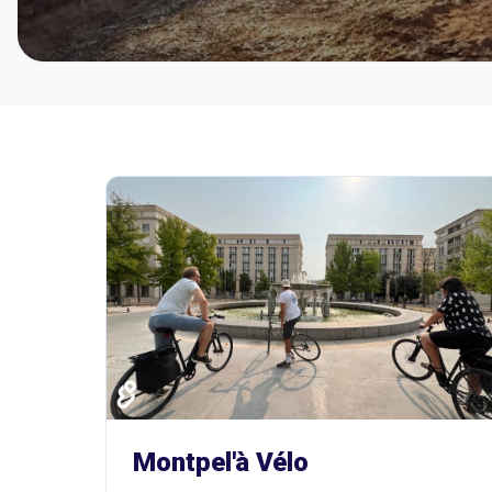
Montpel'à Vélo