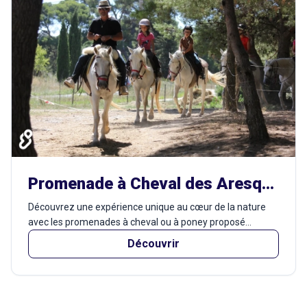
Promenade à Cheval des Aresquiers
Découvrez une expérience unique au cœur de la nature
avec les promenades à cheval ou à poney proposé...
Découvrir