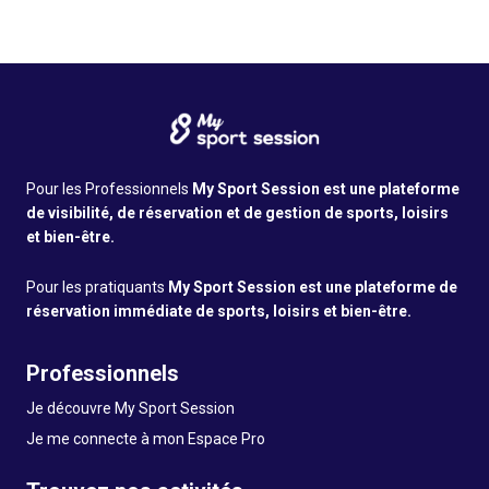
Pour les Professionnels
My Sport Session est une plateforme
de visibilité, de réservation et de gestion de sports, loisirs
et bien-être.
Pour les pratiquants
My Sport Session est une plateforme de
réservation immédiate de sports, loisirs et bien-être.
Professionnels
Je découvre My Sport Session
Je me connecte à mon Espace Pro