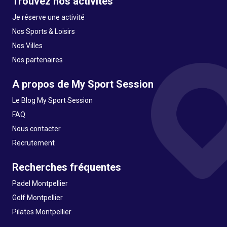
Trouvez nos activités
Je réserve une activité
Nos Sports & Loisirs
Nos Villes
Nos partenaires
A propos de My Sport Session
Le Blog My Sport Session
FAQ
Nous contacter
Recrutement
Recherches fréquentes
Padel Montpellier
Golf Montpellier
Pilates Montpellier