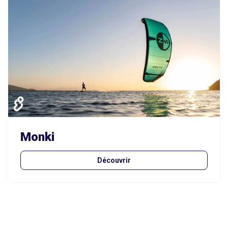
Monki
Découvrir