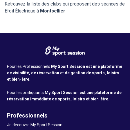
Retrouvez la liste des clubs qui proposent des séances de
Efoil Électrique à
Montpellier
Pour les Professionnels
My Sport Session est une plateforme
de visibilité, de réservation et de gestion de sports, loisirs
et bien-être.
Pour les pratiquants
My Sport Session est une plateforme de
réservation immédiate de sports, loisirs et bien-être.
Professionnels
Je découvre My Sport Session