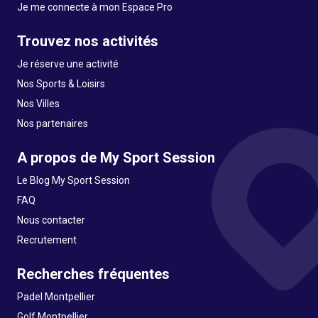
Je me connecte à mon Espace Pro
Trouvez nos activités
Je réserve une activité
Nos Sports & Loisirs
Nos Villes
Nos partenaires
A propos de My Sport Session
Le Blog My Sport Session
FAQ
Nous contacter
Recrutement
Recherches fréquentes
Padel Montpellier
Golf Montpellier