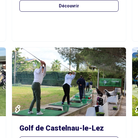
Découvrir
Golf de Castelnau-le-Lez