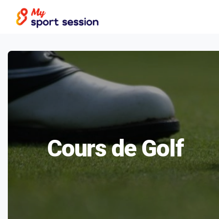
Cours de Golf