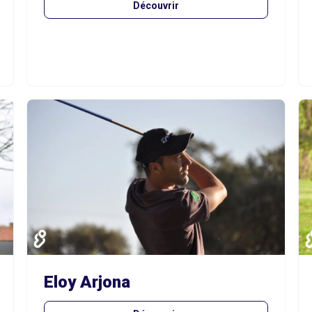
Découvrir
Eloy Arjona