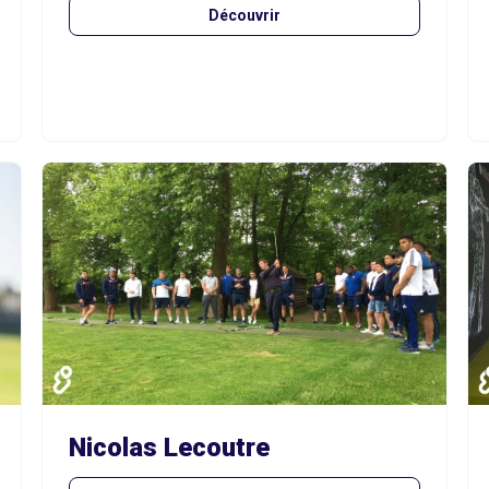
Découvrir
Nicolas Lecoutre