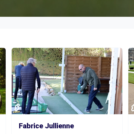
Fabrice Jullienne