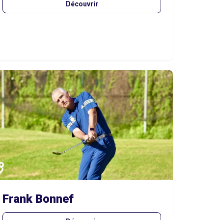
Découvrir
Frank Bonnef