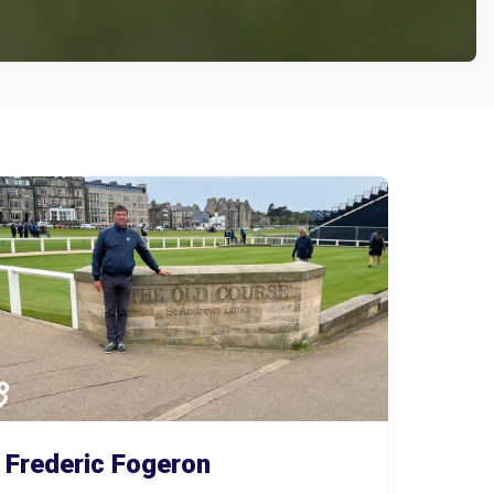
Frederic Fogeron