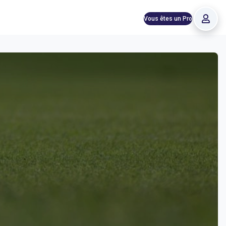
Vous êtes un Pro