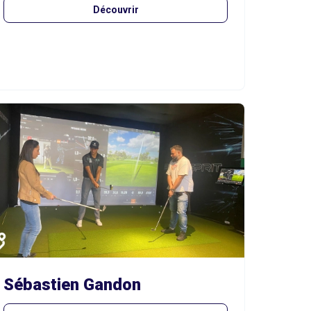
Découvrir
Sébastien Gandon