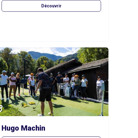
Découvrir
Hugo Machin