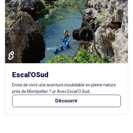
Escal'OSud
Envie de vivre une aventure inoubliable en pleine nature
près de Montpellier ? 🌿 Avec Escal’O Sud...
Découvrir