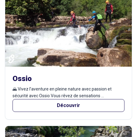
Ossio
🌄 Vivez l’aventure en pleine nature avec passion et
sécurité avec Ossio Vous rêvez de sensations ...
Découvrir