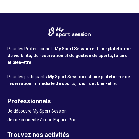
Pour les Professionnels
My Sport Session est une plateforme
de visibilité, de réservation et de gestion de sports, loisirs
et bien-être.
Pour les pratiquants
My Sport Session est une plateforme de
réservation immédiate de sports, loisirs et bien-être.
Professionnels
Je découvre My Sport Session
Je me connecte à mon Espace Pro
Trouvez nos activités