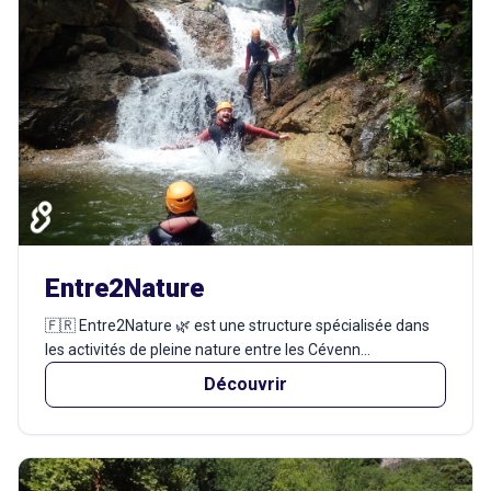
Entre2Nature
🇫🇷 Entre2Nature 🌿 est une structure spécialisée dans
les activités de pleine nature entre les Cévenn...
Découvrir