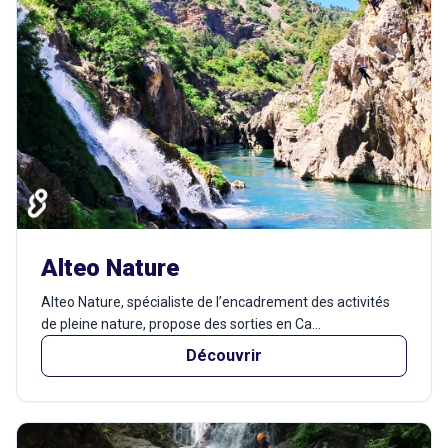
Alteo Nature
Alteo Nature, spécialiste de l’encadrement des activités
de pleine nature, propose des sorties en Ca...
Découvrir