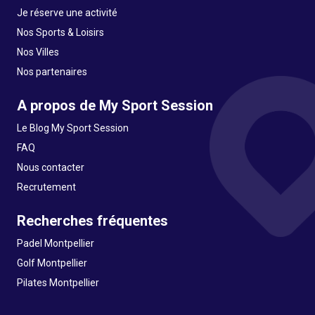
Je réserve une activité
Nos Sports & Loisirs
Nos Villes
Nos partenaires
A propos de My Sport Session
Le Blog My Sport Session
FAQ
Nous contacter
Recrutement
Recherches fréquentes
Padel Montpellier
Golf Montpellier
Pilates Montpellier