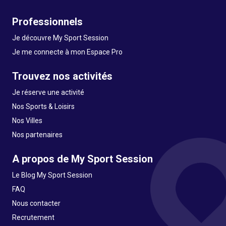
Professionnels
Je découvre My Sport Session
Je me connecte à mon Espace Pro
Trouvez nos activités
Je réserve une activité
Nos Sports & Loisirs
Nos Villes
Nos partenaires
A propos de My Sport Session
Le Blog My Sport Session
FAQ
Nous contacter
Recrutement