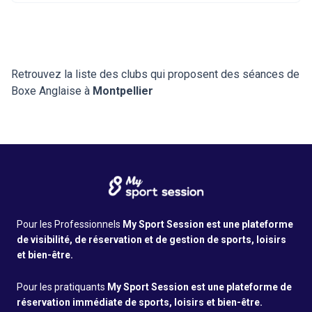
Retrouvez la liste des clubs qui proposent des séances de
Boxe Anglaise à
Montpellier
Pour les Professionnels
My Sport Session est une plateforme
de visibilité, de réservation et de gestion de sports, loisirs
et bien-être.
Pour les pratiquants
My Sport Session est une plateforme de
réservation immédiate de sports, loisirs et bien-être.