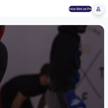
Vous êtes un Pro