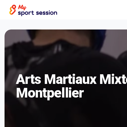
Arts Martiaux Mix
Montpellier