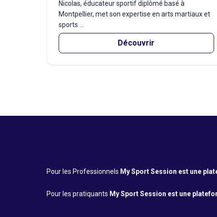
Nicolas, éducateur sportif diplômé basé à
Montpellier, met son expertise en arts martiaux et
sports ...
Découvrir
Pour les Professionnels
My Sport Session est une platef
Pour les pratiquants
My Sport Session est une platefor