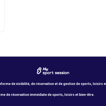
orme de visibilité, de réservation et de gestion de sports, loisirs e
me de réservation immédiate de sports, loisirs et bien-être.