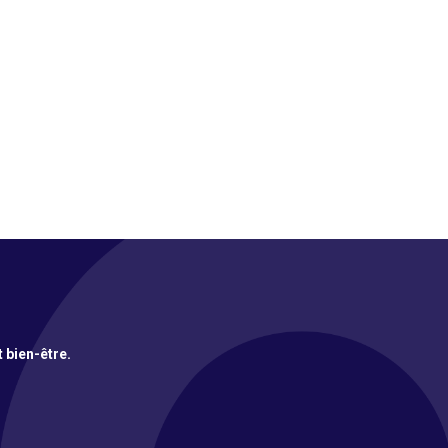
t bien-être.