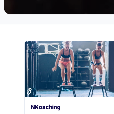
NKoaching