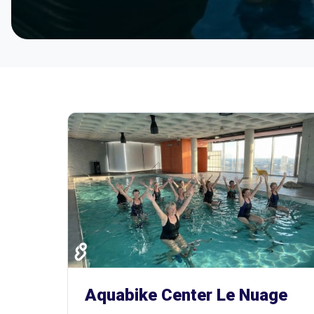
Aquabike Center Le Nuage