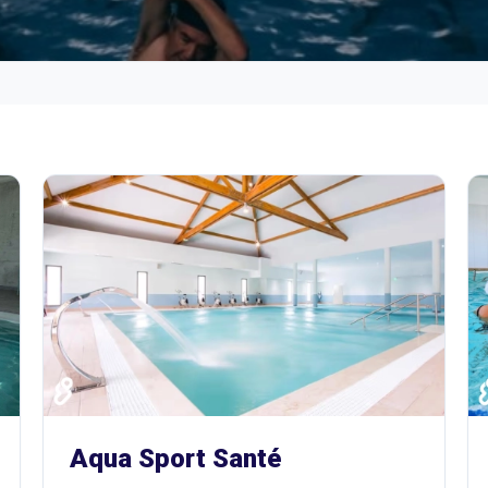
Aqua Sport Santé