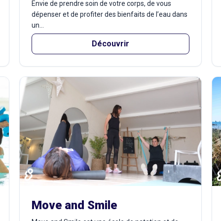
Envie de prendre soin de votre corps, de vous
dépenser et de profiter des bienfaits de l’eau dans
un...
Découvrir
Move and Smile