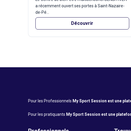
a récemment ouvert ses portes à Saint-Nazaire-
de-Pé...
Découvrir
Pour les Professionnels
My Sport Session est une platef
Pour les pratiquants
My Sport Session est une platefor
Professionnels
Trouve