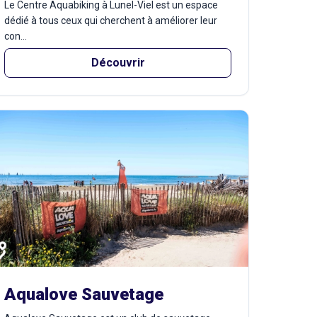
Le Centre Aquabiking à Lunel-Viel est un espace
dédié à tous ceux qui cherchent à améliorer leur
con...
Découvrir
Aqualove Sauvetage