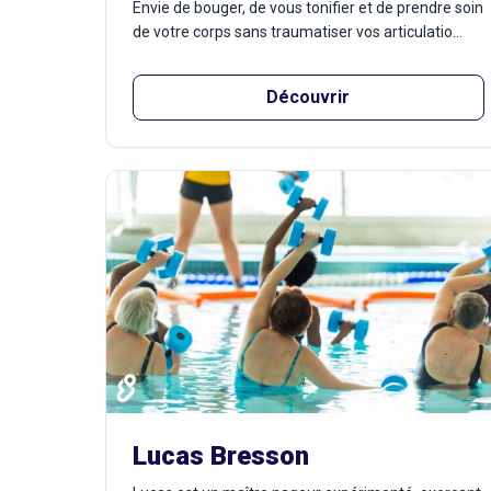
Envie de bouger, de vous tonifier et de prendre soin
de votre corps sans traumatiser vos articulatio...
Découvrir
Lucas Bresson