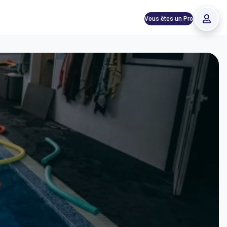
Vous êtes un Pro