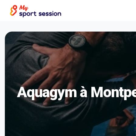
Aquagym à Montpel