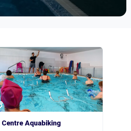
Centre Aquabiking