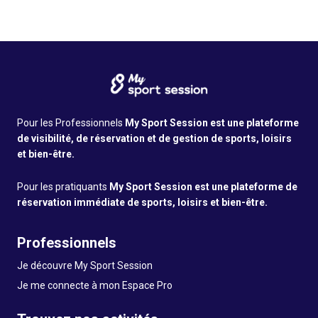
Pour les Professionnels
My Sport Session est une plateforme
de visibilité, de réservation et de gestion de sports, loisirs
et bien-être.
Pour les pratiquants
My Sport Session est une plateforme de
réservation immédiate de sports, loisirs et bien-être.
Professionnels
Je découvre My Sport Session
Je me connecte à mon Espace Pro