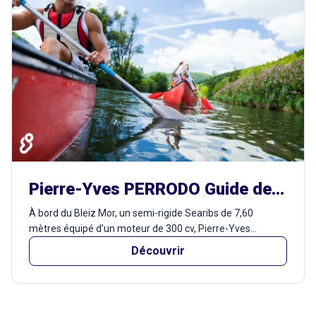
Pierre-Yves PERRODO Guide de pêche
À bord du Bleiz Mor, un semi-rigide Searibs de 7,60
mètres équipé d’un moteur de 300 cv, Pierre-Yves...
Découvrir