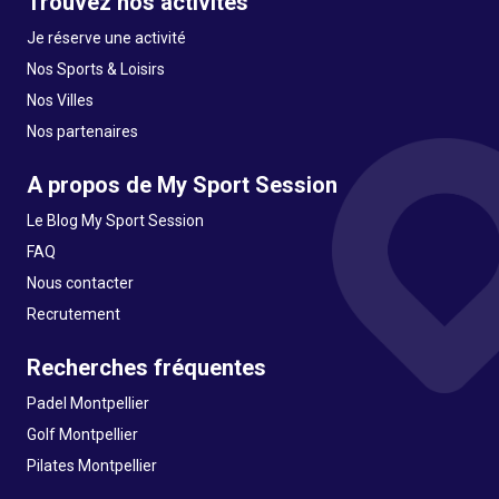
Trouvez nos activités
Je réserve une activité
Nos Sports & Loisirs
Nos Villes
Nos partenaires
A propos de My Sport Session
Le Blog My Sport Session
FAQ
Nous contacter
Recrutement
Recherches fréquentes
Padel Montpellier
Golf Montpellier
Pilates Montpellier