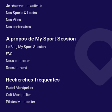
Je réserve une activité
Nos Sports & Loisirs
Nos Villes
Nos partenaires
A propos de My Sport Session
Le Blog My Sport Session
FAQ
Nous contacter
Recrutement
Recherches fréquentes
Padel Montpellier
Golf Montpellier
Pilates Montpellier