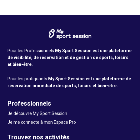
Pour les Professionnels
My Sport Session est une plateforme
de visibilité, de réservation et de gestion de sports, loisirs
et bien-être.
Pour les pratiquants
My Sport Session est une plateforme de
réservation immédiate de sports, loisirs et bien-être.
Professionnels
Je découvre My Sport Session
Je me connecte à mon Espace Pro
Trouvez nos activités