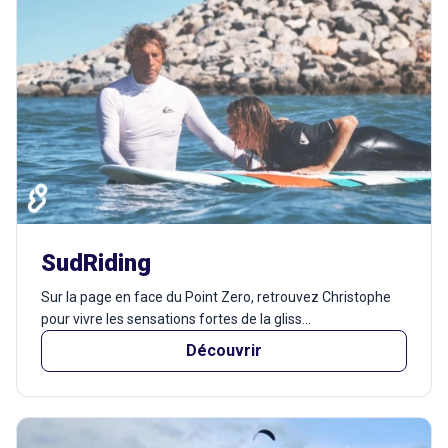
SudRiding
Sur la page en face du Point Zero, retrouvez Christophe
pour vivre les sensations fortes de la gliss...
Découvrir