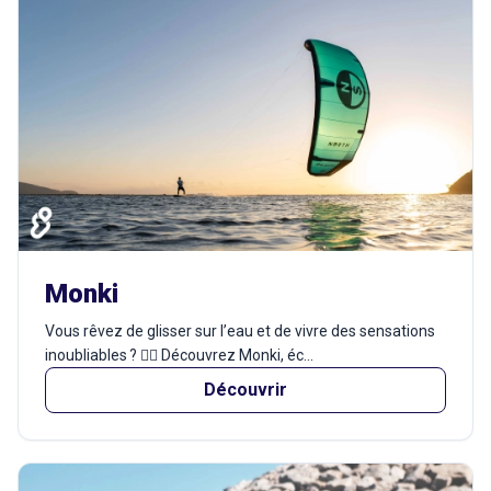
Monki
Vous rêvez de glisser sur l’eau et de vivre des sensations
inoubliables ? 🏄‍♂️ Découvrez Monki, éc...
Découvrir