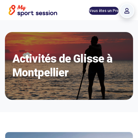
Vous êtes un Pro
Activités de Glisse à
Montpellier