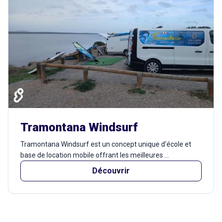
Tramontana Windsurf
Tramontana Windsurf est un concept unique d'école et
base de location mobile offrant les meilleures ...
Découvrir