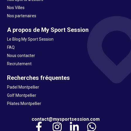
Nos Villes
Nos partenaires
A propos de My Sport Session
Le Blog My Sport Session
FAQ
Nous contacter
Recrutement
Recherches fréquentes
Padel Montpellier
Golf Montpellier
Pilates Montpellier
contact@mysportsession.com