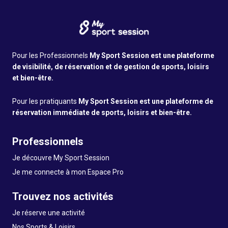
Pour les Professionnels
My Sport Session est une plateforme
de visibilité, de réservation et de gestion de sports, loisirs
et bien-être.
Pour les pratiquants
My Sport Session est une plateforme de
réservation immédiate de sports, loisirs et bien-être.
Professionnels
Je découvre My Sport Session
Je me connecte à mon Espace Pro
Trouvez nos activités
Je réserve une activité
Nos Sports & Loisirs