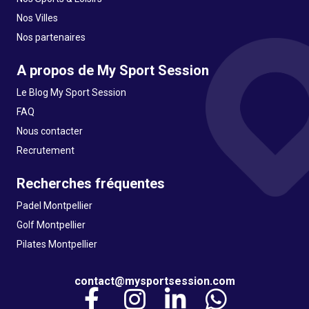
Nos Villes
Nos partenaires
A propos de My Sport Session
Le Blog My Sport Session
FAQ
Nous contacter
Recrutement
Recherches fréquentes
Padel Montpellier
Golf Montpellier
Pilates Montpellier
contact@mysportsession.com