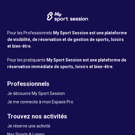
Pour les Professionnels
My Sport Session est une plateforme
de visibilité, de réservation et de gestion de sports, loisirs
et bien-être.
Pour les pratiquants
My Sport Session est une plateforme de
réservation immédiate de sports, loisirs et bien-être.
Professionnels
Je découvre My Sport Session
Je me connecte à mon Espace Pro
Trouvez nos activités
Je réserve une activité
Nos Sports & Loisirs