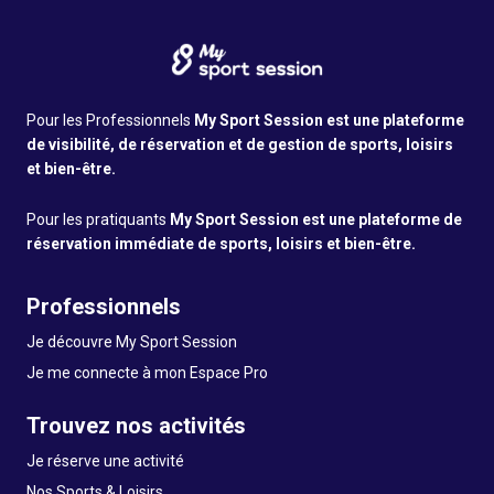
Pour les Professionnels
My Sport Session est une plateforme
de visibilité, de réservation et de gestion de sports, loisirs
et bien-être.
Pour les pratiquants
My Sport Session est une plateforme de
réservation immédiate de sports, loisirs et bien-être.
Professionnels
Je découvre My Sport Session
Je me connecte à mon Espace Pro
Trouvez nos activités
Je réserve une activité
Nos Sports & Loisirs