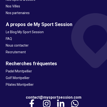
Nos Villes
Nos partenaires
A propos de My Sport Session
Le Blog My Sport Session
FAQ
Nous contacter
Recrutement
Recherches fréquentes
Padel Montpellier
Golf Montpellier
Pilates Montpellier
contact@mysportsession.com