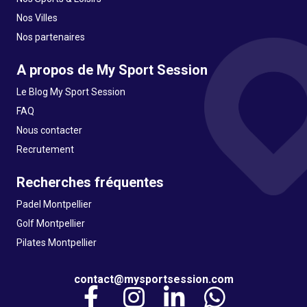
Nos Villes
Nos partenaires
A propos de My Sport Session
Le Blog My Sport Session
FAQ
Nous contacter
Recrutement
Recherches fréquentes
Padel Montpellier
Golf Montpellier
Pilates Montpellier
contact@mysportsession.com