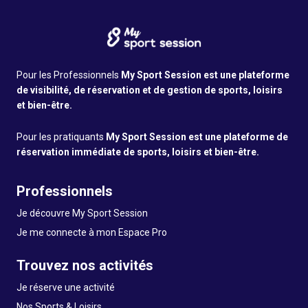
Pour les Professionnels
My Sport Session est une plateforme
de visibilité, de réservation et de gestion de sports, loisirs
et bien-être.
Pour les pratiquants
My Sport Session est une plateforme de
réservation immédiate de sports, loisirs et bien-être.
Professionnels
Je découvre My Sport Session
Je me connecte à mon Espace Pro
Trouvez nos activités
Je réserve une activité
Nos Sports & Loisirs