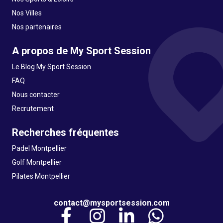
Nos Villes
Nos partenaires
A propos de My Sport Session
Le Blog My Sport Session
FAQ
Nous contacter
Recrutement
Recherches fréquentes
Padel Montpellier
Golf Montpellier
Pilates Montpellier
contact@mysportsession.com