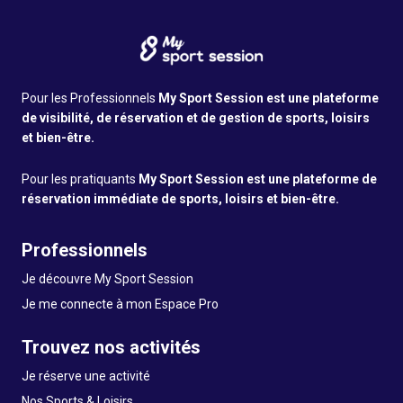
Pour les Professionnels
My Sport Session est une plateforme
de visibilité, de réservation et de gestion de sports, loisirs
et bien-être.
Pour les pratiquants
My Sport Session est une plateforme de
réservation immédiate de sports, loisirs et bien-être.
Professionnels
Je découvre My Sport Session
Je me connecte à mon Espace Pro
Trouvez nos activités
Je réserve une activité
Nos Sports & Loisirs