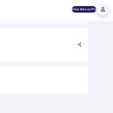
Vous êtes un Pro