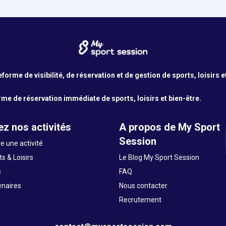
orme de visibilité, de réservation et de gestion de sports, loisirs e
me de réservation immédiate de sports, loisirs et bien-être.
z nos activités
A propos de My Sport
Session
e une activité
s & Loisirs
Le Blog My Sport Session
s
FAQ
enaires
Nous contacter
Recrutement