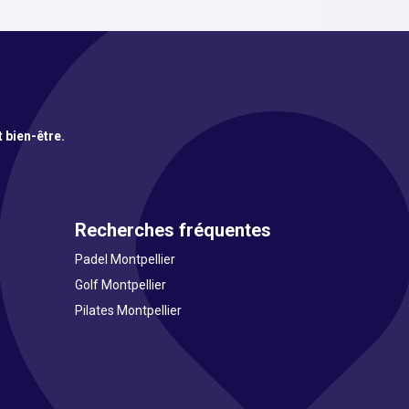
t bien-être.
Recherches fréquentes
Padel Montpellier
Golf Montpellier
Pilates Montpellier