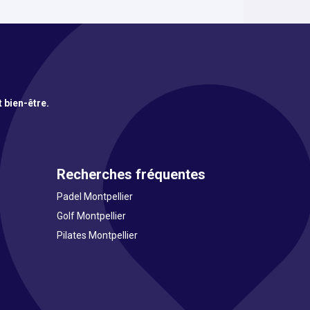
t bien-être.
Recherches fréquentes
Padel Montpellier
Golf Montpellier
Pilates Montpellier