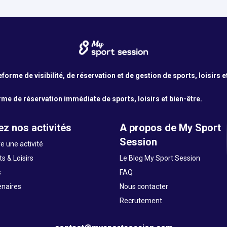
orme de visibilité, de réservation et de gestion de sports, loisirs e
me de réservation immédiate de sports, loisirs et bien-être.
z nos activités
A propos de My Sport
Session
e une activité
s & Loisirs
Le Blog My Sport Session
s
FAQ
enaires
Nous contacter
Recrutement