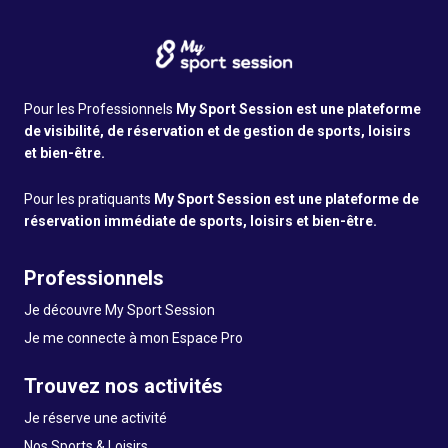
Pour les Professionnels
My Sport Session est une plateforme
de visibilité, de réservation et de gestion de sports, loisirs
et bien-être.
Pour les pratiquants
My Sport Session est une plateforme de
réservation immédiate de sports, loisirs et bien-être.
Professionnels
Je découvre My Sport Session
Je me connecte à mon Espace Pro
Trouvez nos activités
Je réserve une activité
Nos Sports & Loisirs