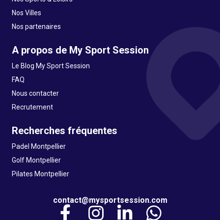
Nos Villes
Nos partenaires
A propos de My Sport Session
Le Blog My Sport Session
FAQ
Nous contacter
Recrutement
Recherches fréquentes
Padel Montpellier
Golf Montpellier
Pilates Montpellier
contact@mysportsession.com