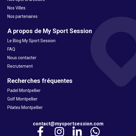
Nos Villes
Nos partenaires
A propos de My Sport Session
Le Blog My Sport Session
FAQ
Nous contacter
Recrutement
Recherches fréquentes
Padel Montpellier
Golf Montpellier
Pilates Montpellier
contact@mysportsession.com