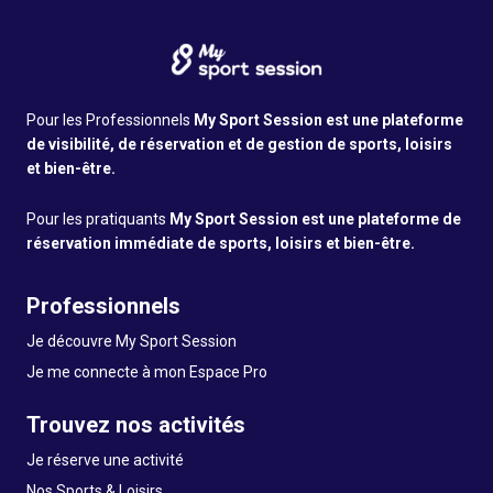
Pour les Professionnels
My Sport Session est une plateforme
de visibilité, de réservation et de gestion de sports, loisirs
et bien-être.
Pour les pratiquants
My Sport Session est une plateforme de
réservation immédiate de sports, loisirs et bien-être.
Professionnels
Je découvre My Sport Session
Je me connecte à mon Espace Pro
Trouvez nos activités
Je réserve une activité
Nos Sports & Loisirs