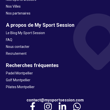
Nos Villes
Nos partenaires
A propos de My Sport Session
Le Blog My Sport Session
FAQ
Nous contacter
Recrutement
Recherches fréquentes
Padel Montpellier
Golf Montpellier
Pilates Montpellier
contact@mysportsession.com