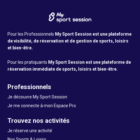
Pour les Professionnels
My Sport Session est une plateforme
de visibilité, de réservation et de gestion de sports, loisirs
et bien-être.
Pour les pratiquants
My Sport Session est une plateforme de
réservation immédiate de sports, loisirs et bien-être.
Professionnels
Je découvre My Sport Session
Je me connecte à mon Espace Pro
Trouvez nos activités
Je réserve une activité
Nos Sports & Loisirs