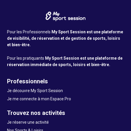
Pour les Professionnels
My Sport Session est une plateforme
de visibilité, de réservation et de gestion de sports, loisirs
et bien-être.
Pour les pratiquants
My Sport Session est une plateforme de
réservation immédiate de sports, loisirs et bien-être.
Professionnels
Je découvre My Sport Session
Je me connecte à mon Espace Pro
Trouvez nos activités
Je réserve une activité
Nos Sports & Loisirs