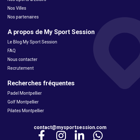
Nos Villes
Nos partenaires
A propos de My Sport Session
Le Blog My Sport Session
FAQ
Nous contacter
Recrutement
Recherches fréquentes
Padel Montpellier
Golf Montpellier
Pilates Montpellier
contact@mysportsession.com