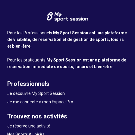
Pour les Professionnels
My Sport Session est une plateforme
de visibilité, de réservation et de gestion de sports, loisirs
et bien-être.
Pour les pratiquants
My Sport Session est une plateforme de
réservation immédiate de sports, loisirs et bien-être.
Professionnels
Je découvre My Sport Session
Je me connecte à mon Espace Pro
Trouvez nos activités
Je réserve une activité
Nos Sports & Loisirs