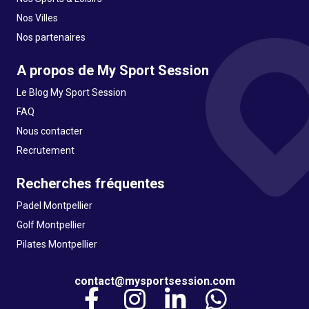
Nos Villes
Nos partenaires
A propos de My Sport Session
Le Blog My Sport Session
FAQ
Nous contacter
Recrutement
Recherches fréquentes
Padel Montpellier
Golf Montpellier
Pilates Montpellier
contact@mysportsession.com