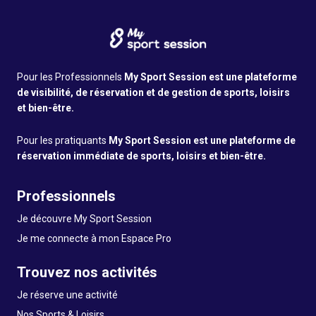
Pour les Professionnels
My Sport Session est une plateforme
de visibilité, de réservation et de gestion de sports, loisirs
et bien-être.
Pour les pratiquants
My Sport Session est une plateforme de
réservation immédiate de sports, loisirs et bien-être.
Professionnels
Je découvre My Sport Session
Je me connecte à mon Espace Pro
Trouvez nos activités
Je réserve une activité
Nos Sports & Loisirs