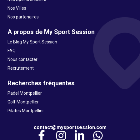
Nos Villes
Nos partenaires
A propos de My Sport Session
Le Blog My Sport Session
FAQ
Nous contacter
Recrutement
Recherches fréquentes
Padel Montpellier
Golf Montpellier
Pilates Montpellier
contact@mysportsession.com