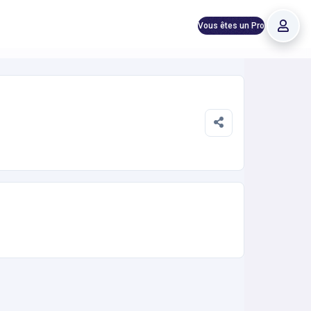
Vous êtes un Pro