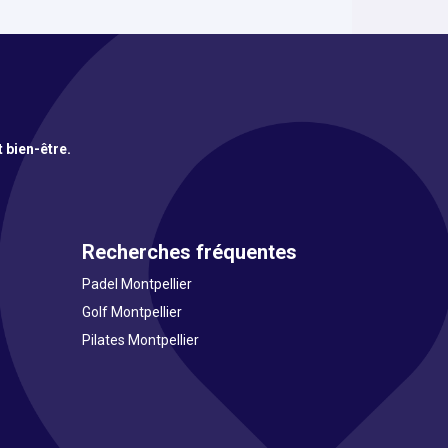
t bien-être.
Recherches fréquentes
Padel Montpellier
Golf Montpellier
Pilates Montpellier