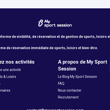
orme de visibilité, de réservation et de gestion de sports, loisirs e
me de réservation immédiate de sports, loisirs et bien-être.
z nos activités
A propos de My Sport
Session
e une activité
s & Loisirs
Le Blog My Sport Session
s
FAQ
enaires
Nous contacter
Recrutement