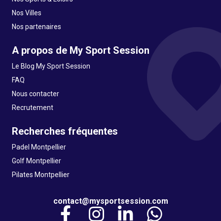
Nos Villes
Nos partenaires
A propos de My Sport Session
Le Blog My Sport Session
FAQ
Nous contacter
Recrutement
Recherches fréquentes
Padel Montpellier
Golf Montpellier
Pilates Montpellier
contact@mysportsession.com