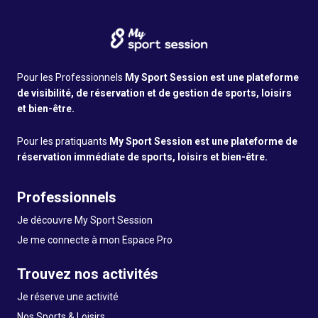
Pour les Professionnels
My Sport Session est une plateforme
de visibilité, de réservation et de gestion de sports, loisirs
et bien-être.
Pour les pratiquants
My Sport Session est une plateforme de
réservation immédiate de sports, loisirs et bien-être.
Professionnels
Je découvre My Sport Session
Je me connecte à mon Espace Pro
Trouvez nos activités
Je réserve une activité
Nos Sports & Loisirs