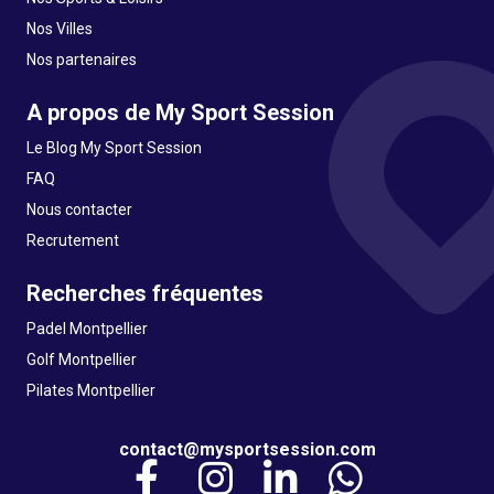
Nos Villes
Nos partenaires
A propos de My Sport Session
Le Blog My Sport Session
FAQ
Nous contacter
Recrutement
Recherches fréquentes
Padel Montpellier
Golf Montpellier
Pilates Montpellier
contact@mysportsession.com