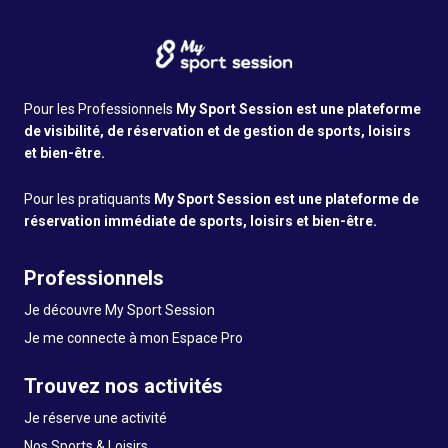
Pour les Professionnels
My Sport Session est une plateforme
de visibilité, de réservation et de gestion de sports, loisirs
et bien-être.
Pour les pratiquants
My Sport Session est une plateforme de
réservation immédiate de sports, loisirs et bien-être.
Professionnels
Je découvre My Sport Session
Je me connecte à mon Espace Pro
Trouvez nos activités
Je réserve une activité
Nos Sports & Loisirs