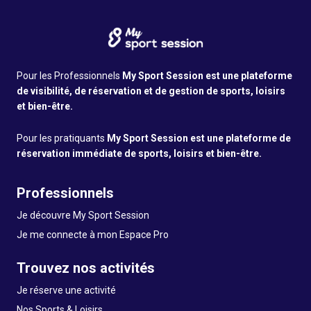
Pour les Professionnels
My Sport Session est une plateforme
de visibilité, de réservation et de gestion de sports, loisirs
et bien-être.
Pour les pratiquants
My Sport Session est une plateforme de
réservation immédiate de sports, loisirs et bien-être.
Professionnels
Je découvre My Sport Session
Je me connecte à mon Espace Pro
Trouvez nos activités
Je réserve une activité
Nos Sports & Loisirs