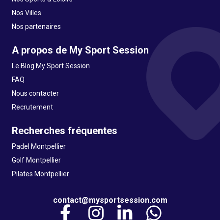
Nos Villes
Nos partenaires
A propos de My Sport Session
Le Blog My Sport Session
FAQ
Nous contacter
Recrutement
Recherches fréquentes
Padel Montpellier
Golf Montpellier
Pilates Montpellier
contact@mysportsession.com