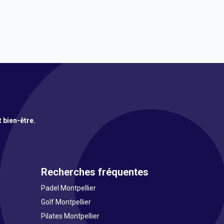
t bien-être.
Recherches fréquentes
Padel Montpellier
Golf Montpellier
Pilates Montpellier