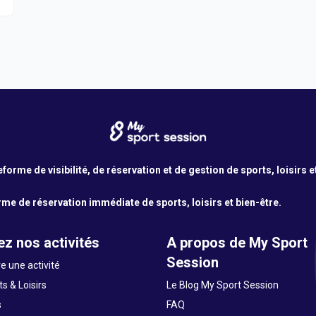
orme de visibilité, de réservation et de gestion de sports, loisirs e
me de réservation immédiate de sports, loisirs et bien-être.
z nos activités
A propos de My Sport
Session
e une activité
s & Loisirs
Le Blog My Sport Session
s
FAQ