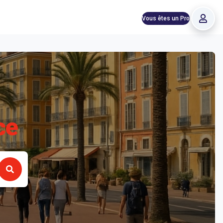
Vous êtes un Pro
ce