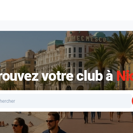
rouvez votre club à
Ni