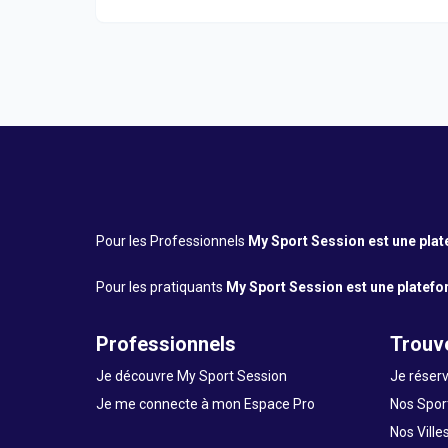
Pour les Professionnels
My Sport Session est une platef
Pour les pratiquants
My Sport Session est une platefor
Professionnels
Trouve
Je découvre My Sport Session
Je réserv
Je me connecte à mon Espace Pro
Nos Sport
Nos Ville