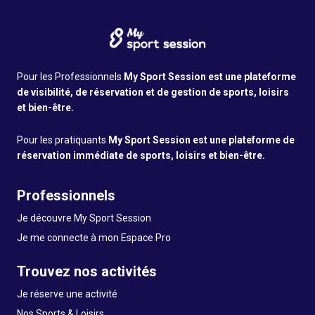
Pour les Professionnels
My Sport Session est une plateforme
de visibilité, de réservation et de gestion de sports, loisirs
et bien-être.
Pour les pratiquants
My Sport Session est une plateforme de
réservation immédiate de sports, loisirs et bien-être.
Professionnels
Je découvre My Sport Session
Je me connecte à mon Espace Pro
Trouvez nos activités
Je réserve une activité
Nos Sports & Loisirs