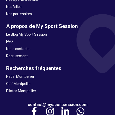
Nos Villes
Nos partenaires
A propos de My Sport Session
Le Blog My Sport Session
FAQ
Nous contacter
Recrutement
Recherches fréquentes
Padel Montpellier
Golf Montpellier
Pilates Montpellier
contact@mysportsession.com