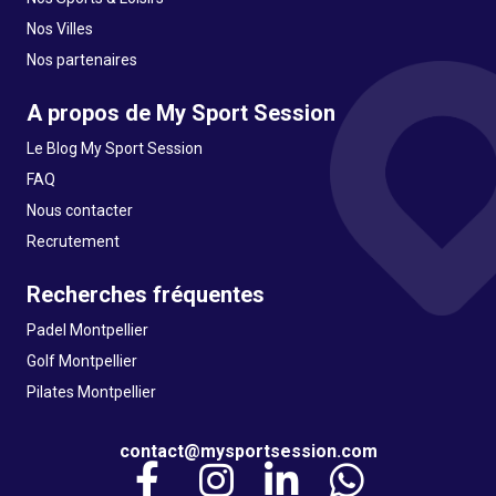
Nos Villes
Nos partenaires
A propos de My Sport Session
Le Blog My Sport Session
FAQ
Nous contacter
Recrutement
Recherches fréquentes
Padel Montpellier
Golf Montpellier
Pilates Montpellier
contact@mysportsession.com