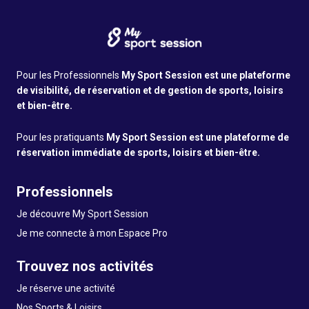
Pour les Professionnels
My Sport Session est une plateforme
de visibilité, de réservation et de gestion de sports, loisirs
et bien-être.
Pour les pratiquants
My Sport Session est une plateforme de
réservation immédiate de sports, loisirs et bien-être.
Professionnels
Je découvre My Sport Session
Je me connecte à mon Espace Pro
Trouvez nos activités
Je réserve une activité
Nos Sports & Loisirs