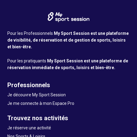
Pour les Professionnels
My Sport Session est une plateforme
de visibilité, de réservation et de gestion de sports, loisirs
et bien-être.
Pour les pratiquants
My Sport Session est une plateforme de
réservation immédiate de sports, loisirs et bien-être.
Professionnels
Je découvre My Sport Session
Je me connecte à mon Espace Pro
Trouvez nos activités
Je réserve une activité
Nos Sports & Loisirs