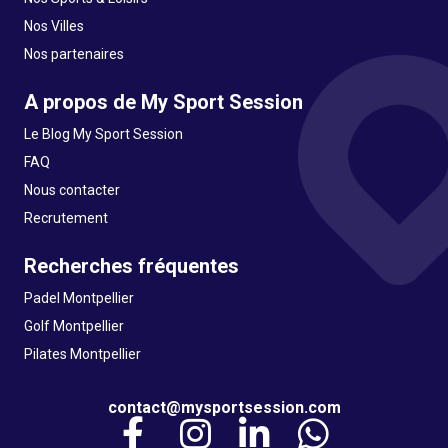
Nos Villes
Nos partenaires
A propos de My Sport Session
Le Blog My Sport Session
FAQ
Nous contacter
Recrutement
Recherches fréquentes
Padel Montpellier
Golf Montpellier
Pilates Montpellier
contact@mysportsession.com