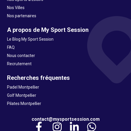
Nos Villes
Nos partenaires
A propos de My Sport Session
Le Blog My Sport Session
FAQ
Nous contacter
Recrutement
Recherches fréquentes
Padel Montpellier
Golf Montpellier
Pilates Montpellier
contact@mysportsession.com