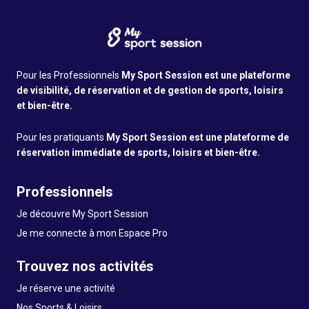
Pour les Professionnels
My Sport Session est une plateforme
de visibilité, de réservation et de gestion de sports, loisirs
et bien-être.
Pour les pratiquants
My Sport Session est une plateforme de
réservation immédiate de sports, loisirs et bien-être.
Professionnels
Je découvre My Sport Session
Je me connecte à mon Espace Pro
Trouvez nos activités
Je réserve une activité
Nos Sports & Loisirs