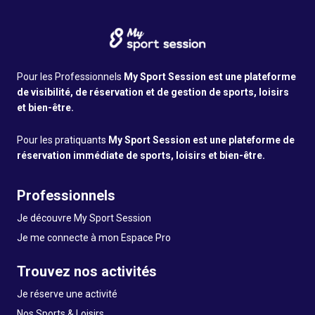
Pour les Professionnels
My Sport Session est une plateforme
de visibilité, de réservation et de gestion de sports, loisirs
et bien-être.
Pour les pratiquants
My Sport Session est une plateforme de
réservation immédiate de sports, loisirs et bien-être.
Professionnels
Je découvre My Sport Session
Je me connecte à mon Espace Pro
Trouvez nos activités
Je réserve une activité
Nos Sports & Loisirs