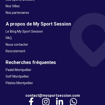
Nos Villes
Nos partenaires
A propos de My Sport Session
Le Blog My Sport Session
FAQ
Nous contacter
Recrutement
Recherches fréquentes
Padel Montpellier
Golf Montpellier
Pilates Montpellier
contact@mysportsession.com